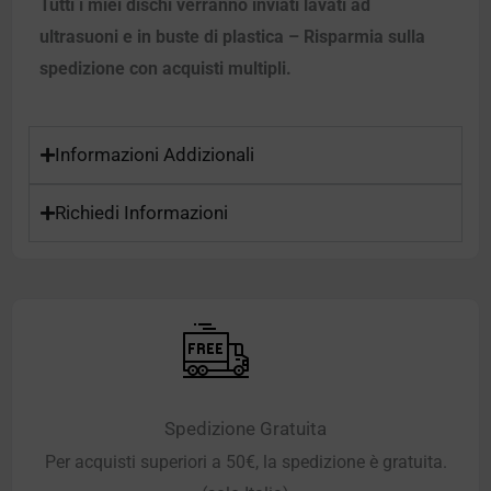
Tutti i miei dischi verranno inviati lavati ad
ultrasuoni e in buste di plastica – Risparmia sulla
spedizione con acquisti multipli.
Informazioni Addizionali
Richiedi Informazioni
Spedizione Gratuita
Per acquisti superiori a 50€, la spedizione è gratuita.