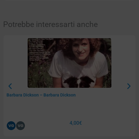
Potrebbe interessarti anche
Barbara Dickson – Barbara Dickson
4,00
€