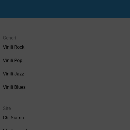
Generi
Vinili Rock
Vinili Pop
Vinili Jazz
Vinili Blues
Site
Chi Siamo