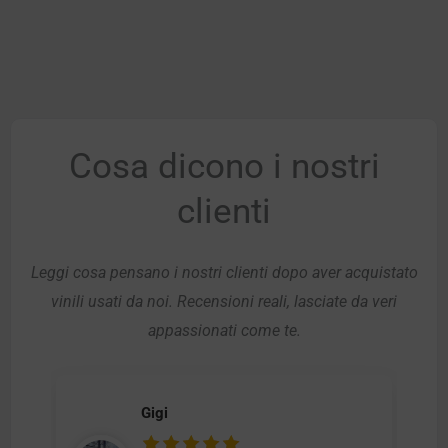
Cosa dicono i nostri
clienti
Leggi cosa pensano i nostri clienti dopo aver acquistato
vinili usati da noi. Recensioni reali, lasciate da veri
appassionati come te.
Gigi