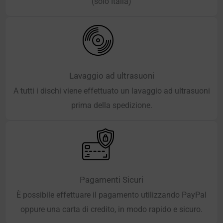
(solo Italia)
Lavaggio ad ultrasuoni
A tutti i dischi viene effettuato un lavaggio ad ultrasuoni
prima della spedizione.
Pagamenti Sicuri
È possibile effettuare il pagamento utilizzando PayPal
oppure una carta di credito, in modo rapido e sicuro.