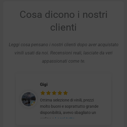
Cosa dicono i nostri
clienti
Leggi cosa pensano i nostri clienti dopo aver acquistato
vinili usati da noi. Recensioni reali, lasciate da veri
appassionati come te.
Gigi
Ottima selezione di vinili, prezzi
molto buoni e soprattutto grande
disponibilità, avevo sbagliato un
ordine e
Leggi tutto