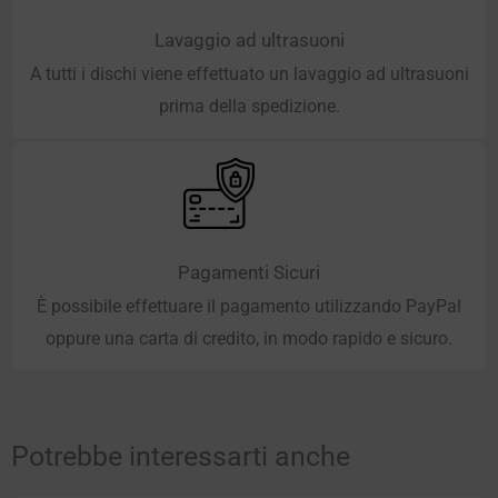
Lavaggio ad ultrasuoni
A tutti i dischi viene effettuato un lavaggio ad ultrasuoni
prima della spedizione.
Pagamenti Sicuri
È possibile effettuare il pagamento utilizzando PayPal
oppure una carta di credito, in modo rapido e sicuro.
Potrebbe interessarti anche