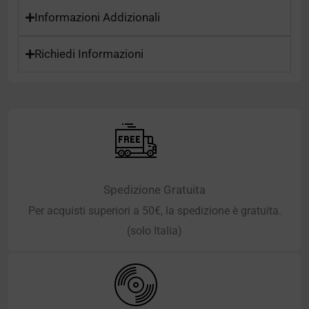
Informazioni Addizionali
Richiedi Informazioni
Spedizione Gratuita
Per acquisti superiori a 50€, la spedizione è gratuita.
(solo Italia)