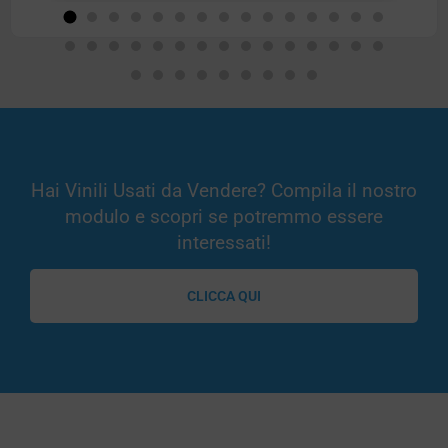
Hai Vinili Usati da Vendere? Compila il nostro
modulo e scopri se potremmo essere
interessati!
CLICCA QUI