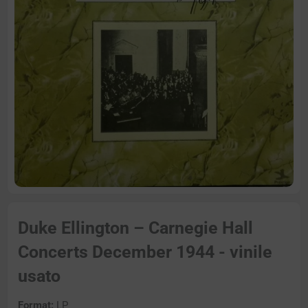
Duke Ellington – Carnegie Hall
Concerts December 1944 - vinile
usato
Format:
LP