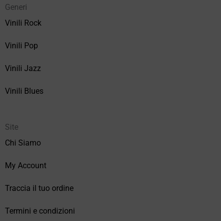
Generi
Vinili Rock
Vinili Pop
Vinili Jazz
Vinili Blues
Site
Chi Siamo
My Account
Traccia il tuo ordine
Termini e condizioni