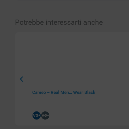
Potrebbe interessarti anche
Cameo – Real Men… Wear Black