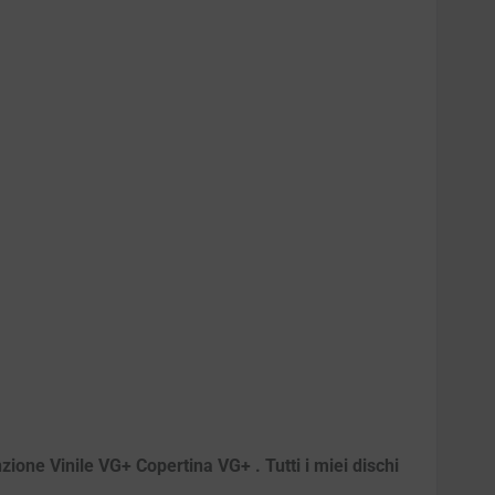
zione Vinile VG+ Copertina VG+ . Tutti i miei dischi