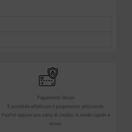
Pagamenti Sicuri
È possibile effettuare il pagamento utilizzando
PayPal oppure una carta di credito, in modo rapido e
sicuro.