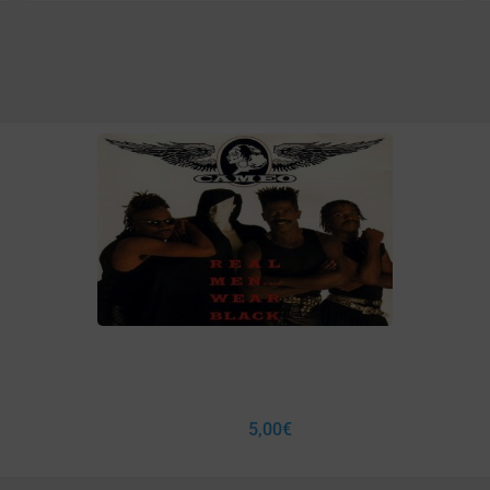
5,00
€