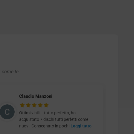
i come te.
Claudio Manzoni
Ottimi vinili … tutto perfetto, ho
acquistato 7 dischi tutti perfetti come
nuovi. Consegnato in pochi
Leggi tutto