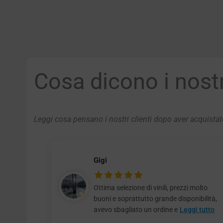
Cosa dicono i nostri
Leggi cosa pensano i nostri clienti dopo aver acquistato
Gigi
Ottima selezione di vinili, prezzi molto
buoni e soprattutto grande disponibilità,
avevo sbagliato un ordine e
Leggi tutto