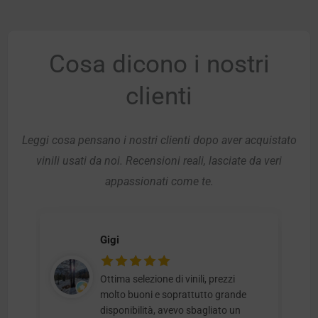
Cosa dicono i nostri
clienti
Leggi cosa pensano i nostri clienti dopo aver acquistato
vinili usati da noi. Recensioni reali, lasciate da veri
appassionati come te.
Gigi
Ottima selezione di vinili, prezzi
molto buoni e soprattutto grande
disponibilità, avevo sbagliato un