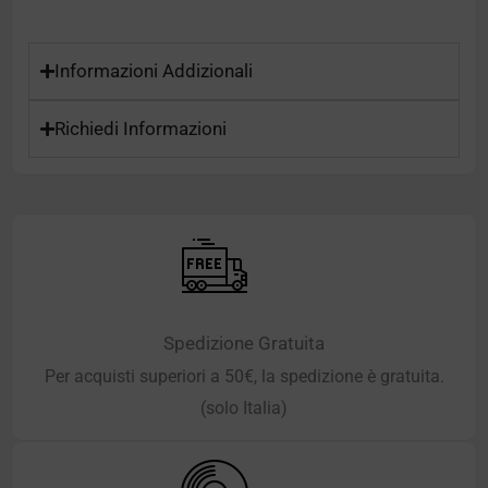
Informazioni Addizionali
Richiedi Informazioni
Spedizione Gratuita
Per acquisti superiori a 50€, la spedizione è gratuita.
(solo Italia)