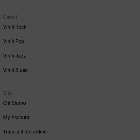
Generi
Vinili Rock
Vinili Pop
Vinili Jazz
Vinili Blues
Site
Chi Siamo
My Account
Traccia il tuo ordine