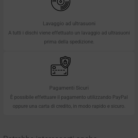
Lavaggio ad ultrasuoni
A tutti i dischi viene effettuato un lavaggio ad ultrasuoni
prima della spedizione.
Pagamenti Sicuri
È possibile effettuare il pagamento utilizzando PayPal
oppure una carta di credito, in modo rapido e sicuro.