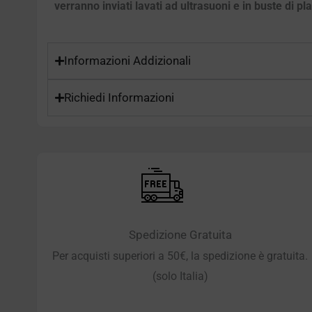
verranno inviati lavati ad ultrasuoni e in buste di pl
Informazioni Addizionali
Richiedi Informazioni
Spedizione Gratuita
Per acquisti superiori a 50€, la spedizione è gratuita.
(solo Italia)