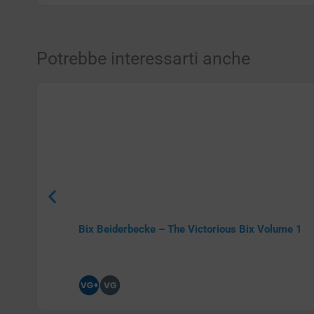
Potrebbe interessarti anche
Bix Beiderbecke – The Victorious Bix Volume 1