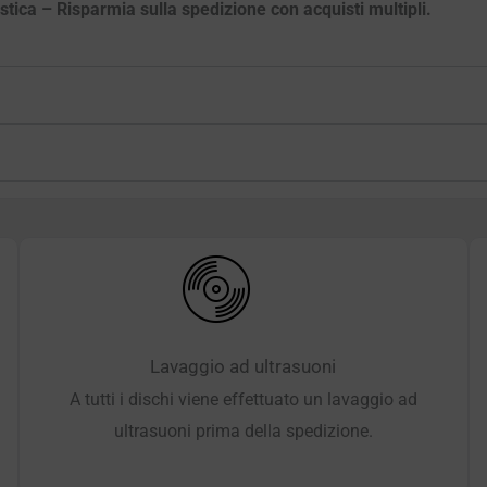
astica – Risparmia sulla spedizione con acquisti multipli.
Lavaggio ad ultrasuoni
A tutti i dischi viene effettuato un lavaggio ad
ultrasuoni prima della spedizione.