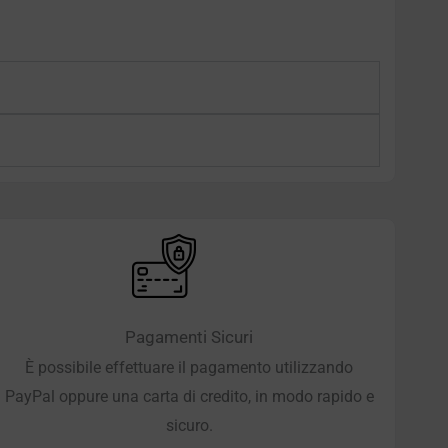
Pagamenti Sicuri
È possibile effettuare il pagamento utilizzando
PayPal oppure una carta di credito, in modo rapido e
sicuro.