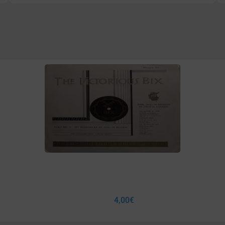
4,00
€