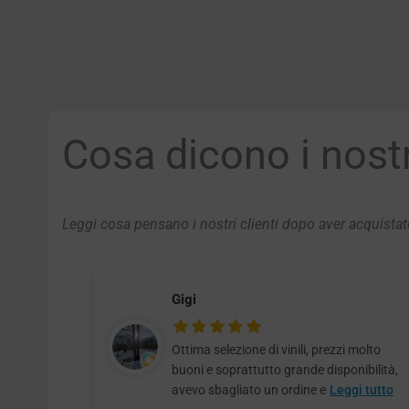
Cosa dicono i nostri
Leggi cosa pensano i nostri clienti dopo aver acquistato
Gigi
Ottima selezione di vinili, prezzi molto
buoni e soprattutto grande disponibilità,
avevo sbagliato un ordine e
Leggi tutto