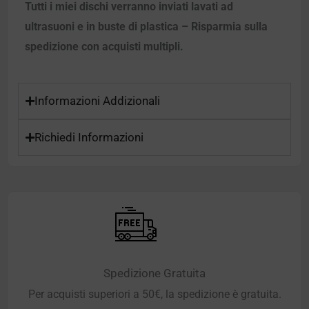
Tutti i miei dischi verranno inviati lavati ad
ultrasuoni e in buste di plastica – Risparmia sulla
spedizione con acquisti multipli.
Informazioni Addizionali
Richiedi Informazioni
Spedizione Gratuita
Per acquisti superiori a 50€, la spedizione è gratuita.