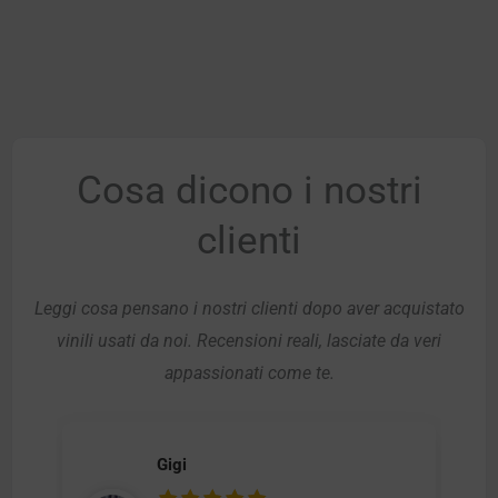
Cosa dicono i nostri
clienti
Leggi cosa pensano i nostri clienti dopo aver acquistato
vinili usati da noi. Recensioni reali, lasciate da veri
appassionati come te.
Gigi