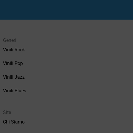
Generi
Vinili Rock
Vinili Pop
Vinili Jazz
Vinili Blues
Site
Chi Siamo