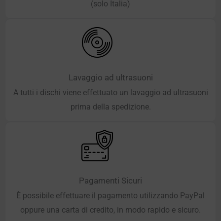
(solo Italia)
Lavaggio ad ultrasuoni
A tutti i dischi viene effettuato un lavaggio ad ultrasuoni
prima della spedizione.
Pagamenti Sicuri
È possibile effettuare il pagamento utilizzando PayPal
oppure una carta di credito, in modo rapido e sicuro.