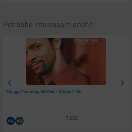
Potrebbe interessarti anche
Shaggy Featuring Rik Rok – It Wasn’t Me
7,00
€