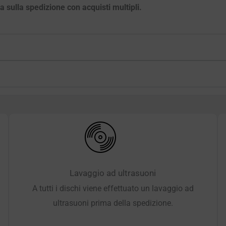
ia sulla spedizione con acquisti multipli.
Lavaggio ad ultrasuoni
A tutti i dischi viene effettuato un lavaggio ad
ultrasuoni prima della spedizione.