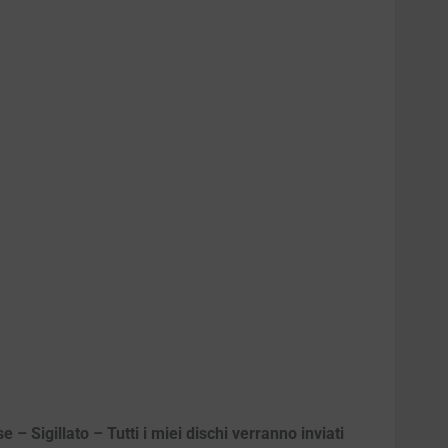
– Sigillato – Tutti i miei dischi verranno inviati