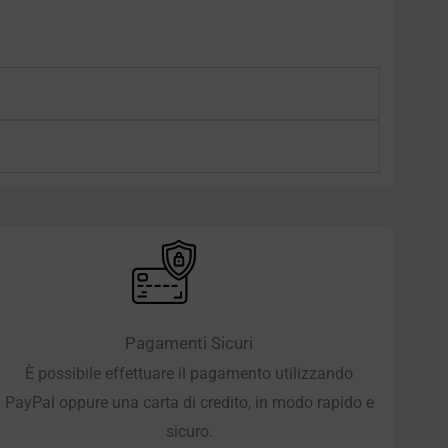
Pagamenti Sicuri
È possibile effettuare il pagamento utilizzando
PayPal oppure una carta di credito, in modo rapido e
sicuro.