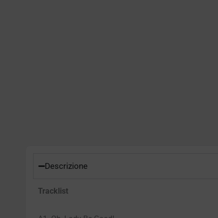
Descrizione
Tracklist