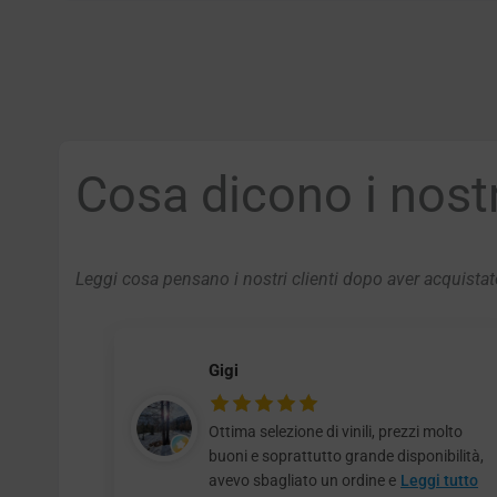
Cosa dicono i nostri
Leggi cosa pensano i nostri clienti dopo aver acquistato
Gigi
Ottima selezione di vinili, prezzi molto
buoni e soprattutto grande disponibilità,
avevo sbagliato un ordine e
Leggi tutto