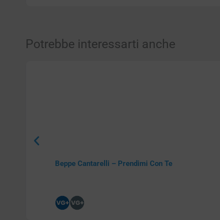
Potrebbe interessarti anche
Beppe Cantarelli – Prendimi Con Te