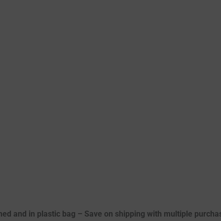
ed and in plastic bag – Save on shipping with multiple purchase 