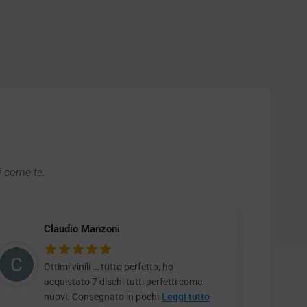
i come te.
Claudio Manzoni
Ottimi vinili … tutto perfetto, ho
acquistato 7 dischi tutti perfetti come
nuovi. Consegnato in pochi
Leggi tutto