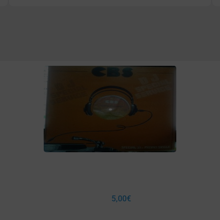
5,00
€