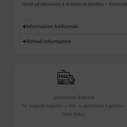
lavati ad ultrasuoni e in buste di plastica – Risparm
Informazioni Addizionali
Richiedi Informazioni
Spedizione Gratuita
Per acquisti superiori a 50€, la spedizione è gratuita.
(solo Italia)