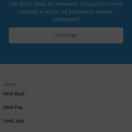
Hai Vinili Usati da Vendere? Compila il nostro
modulo e scopri se potremmo essere
interessati!
CLICCA QUI
Generi
Vinili Rock
Vinili Pop
Vinili Jazz