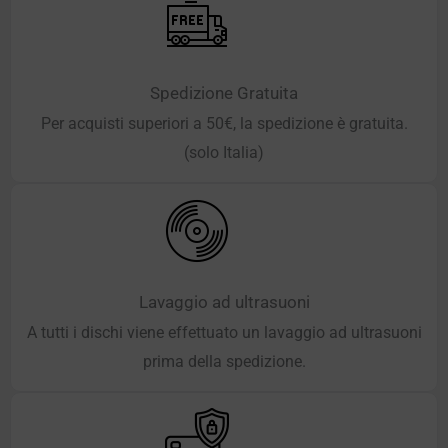
Spedizione Gratuita
Per acquisti superiori a 50€, la spedizione è gratuita.
(solo Italia)
Lavaggio ad ultrasuoni
A tutti i dischi viene effettuato un lavaggio ad ultrasuoni
prima della spedizione.