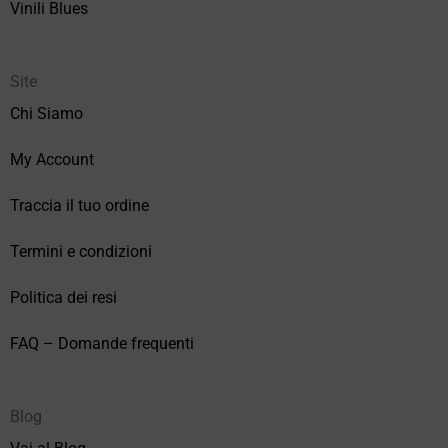
Vinili Blues
Site
Chi Siamo
My Account
Traccia il tuo ordine
Termini e condizioni
Politica dei resi
FAQ – Domande frequenti
Blog