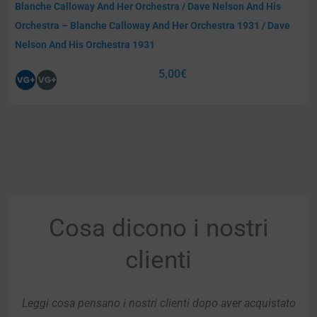
Blanche Calloway And Her Orchestra / Dave Nelson And His
Orchestra – Blanche Calloway And Her Orchestra 1931 / Dave
Nelson And His Orchestra 1931
5,00
€
Cosa dicono i nostri
clienti
Leggi cosa pensano i nostri clienti dopo aver acquistato