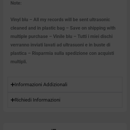
Note:
Vinyl blu – All my records will be sent ultrasonic
cleaned and in plastic bag – Save on shipping with
multiple purchase – Vinile blu – Tutti i miei dischi
verranno inviati lavati ad ultrasuoni e in buste di
plastica – Risparmia sulla spedizione con acquisti
multipli.
Informazioni Addizionali
Richiedi Informazioni