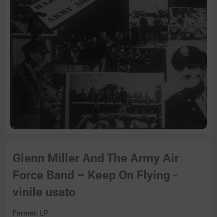
Glenn Miller And The Army Air
Force Band – Keep On Flying -
vinile usato
Format:
LP