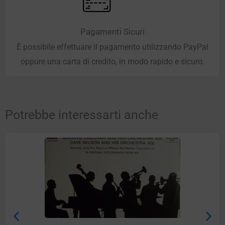
Pagamenti Sicuri
È possibile effettuare il pagamento utilizzando PayPal
oppure una carta di credito, in modo rapido e sicuro.
Potrebbe interessarti anche