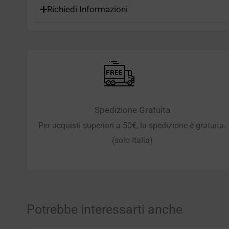
Richiedi Informazioni
Spedizione Gratuita
Per acquisti superiori a 50€, la spedizione è gratuita.
(solo Italia)
Potrebbe interessarti anche