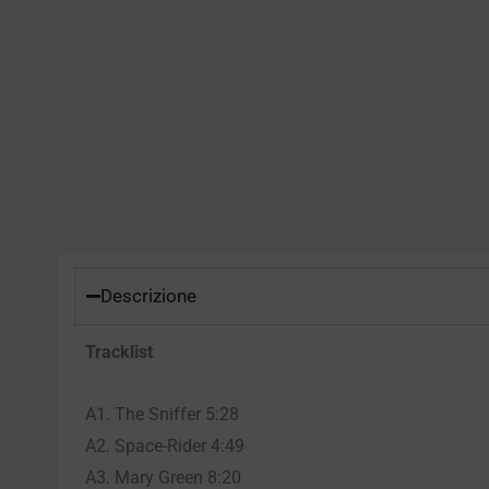
Descrizione
Tracklist
A1. The Sniffer 5:28
A2. Space-Rider 4:49
A3. Mary Green 8:20