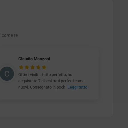
i come te.
Claudio Manzoni
Ottimi vinili … tutto perfetto, ho
acquistato 7 dischi tutti perfetti come
nuovi. Consegnato in pochi
Leggi tutto