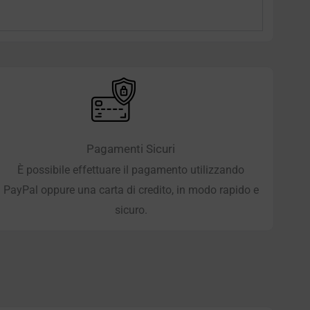
Pagamenti Sicuri
È possibile effettuare il pagamento utilizzando
PayPal oppure una carta di credito, in modo rapido e
sicuro.