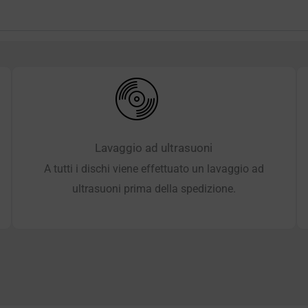
Lavaggio ad ultrasuoni
A tutti i dischi viene effettuato un lavaggio ad
ultrasuoni prima della spedizione.