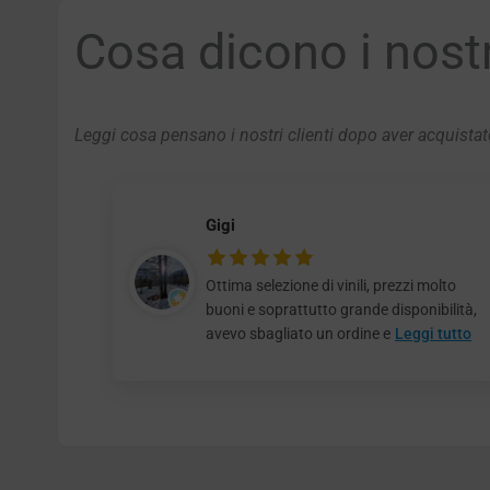
Cosa dicono i nostri
Leggi cosa pensano i nostri clienti dopo aver acquistato
Gigi
Ottima selezione di vinili, prezzi molto
buoni e soprattutto grande disponibilità,
avevo sbagliato un ordine e
Leggi tutto