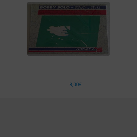
8,00
€