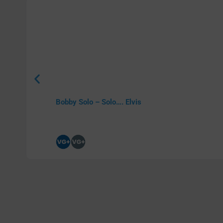
Bobby Solo – Solo…. Elvis