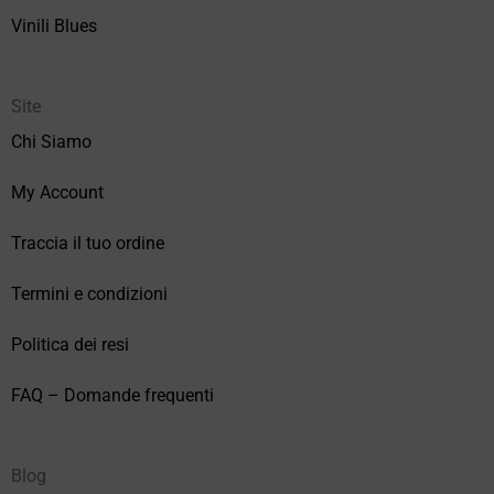
Vinili Blues
Site
Chi Siamo
My Account
Traccia il tuo ordine
Termini e condizioni
Politica dei resi
FAQ – Domande frequenti
Blog