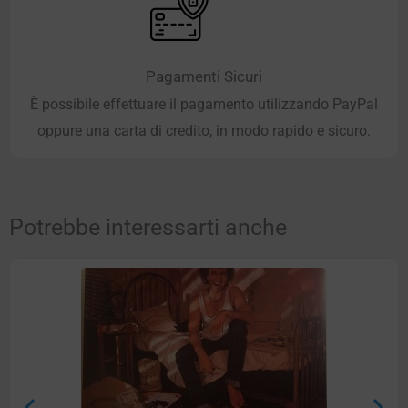
Pagamenti Sicuri
È possibile effettuare il pagamento utilizzando PayPal
oppure una carta di credito, in modo rapido e sicuro.
Potrebbe interessarti anche