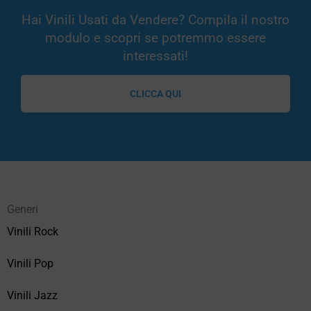
Hai Vinili Usati da Vendere? Compila il nostro
modulo e scopri se potremmo essere
interessati!
CLICCA QUI
Generi
Vinili Rock
Vinili Pop
Vinili Jazz