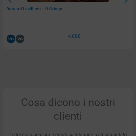
Bernard Lavilliers – O Gringo
4,00
€
Cosa dicono i nostri
clienti
Leggi cosa pensano i nostri clienti dopo aver acquistato