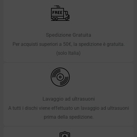
Spedizione Gratuita
Per acquisti superiori a 50€, la spedizione è gratuita.
(solo Italia)
Lavaggio ad ultrasuoni
A tutti i dischi viene effettuato un lavaggio ad ultrasuoni
prima della spedizione.