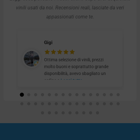
vinili usati da noi. Recensioni reali, lasciate da veri
appassionati come te.
Gigi
Ottima selezione di vinili, prezzi
molto buoni e soprattutto grande
disponibilità, avevo sbagliato un
ordine e
Leggi tutto