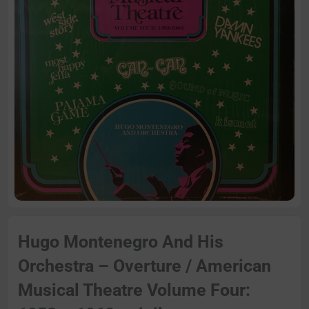
Hugo Montenegro And His
Orchestra – Overture / American
Musical Theatre Volume Four: