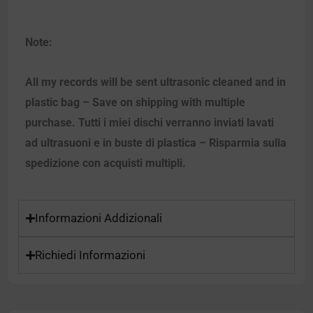
Note:
All my records will be sent ultrasonic cleaned and in
plastic bag – Save on shipping with multiple
purchase. Tutti i miei dischi verranno inviati lavati
ad ultrasuoni e in buste di plastica – Risparmia sulla
spedizione con acquisti multipli.
Informazioni Addizionali
Richiedi Informazioni