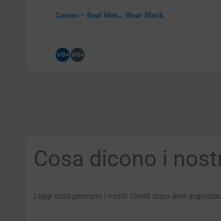
Cameo – Real Men… Wear Black
Cosa dicono i nostri
Leggi cosa pensano i nostri clienti dopo aver acquistato