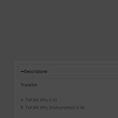
Descrizione
Tracklist
A. Tell Me Why 6:42
B. Tell Me Why (Instrumental) 6:40