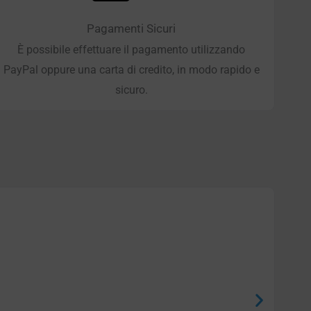
Pagamenti Sicuri
È possibile effettuare il pagamento utilizzando
PayPal oppure una carta di credito, in modo rapido e
sicuro.