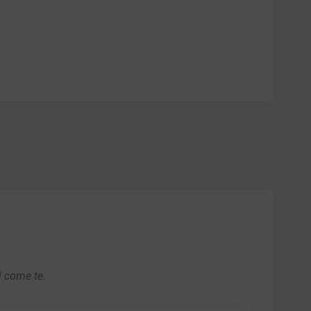
i come te.