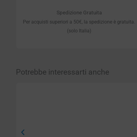
Spedizione Gratuita
Per acquisti superiori a 50€, la spedizione è gratuita.
(solo Italia)
Potrebbe interessarti anche