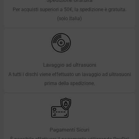
Per acquisti superiori a 50€, la spedizione è gratuita.
(solo Italia)
Lavaggio ad ultrasuoni
A tutti i dischi viene effettuato un lavaggio ad ultrasuoni
prima della spedizione.
Pagamenti Sicuri