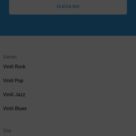
CLICCA QUI
Generi
Vinili Rock
Vinili Pop
Vinili Jazz
Vinili Blues
Site