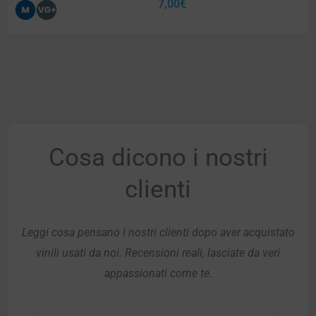
7,00
€
Cosa dicono i nostri
clienti
Leggi cosa pensano i nostri clienti dopo aver acquistato
vinili usati da noi. Recensioni reali, lasciate da veri
appassionati come te.