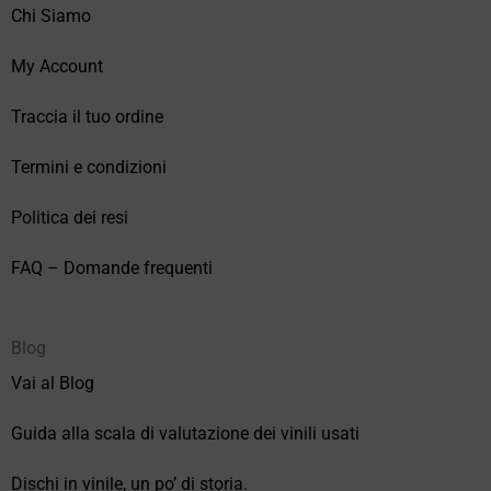
Chi Siamo
My Account
Traccia il tuo ordine
Termini e condizioni
Politica dei resi
FAQ – Domande frequenti
Blog
Vai al Blog
Guida alla scala di valutazione dei vinili usati
Dischi in vinile, un po’ di storia.