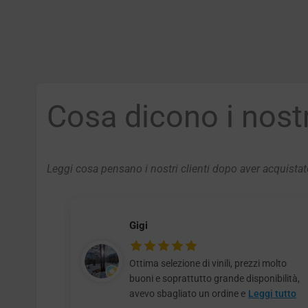
Cosa dicono i nostri
Leggi cosa pensano i nostri clienti dopo aver acquistato
Gigi
Ottima selezione di vinili, prezzi molto
buoni e soprattutto grande disponibilità,
avevo sbagliato un ordine e
Leggi tutto