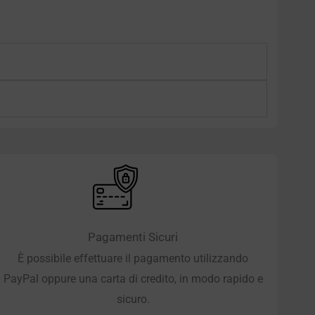
Pagamenti Sicuri
È possibile effettuare il pagamento utilizzando
PayPal oppure una carta di credito, in modo rapido e
sicuro.