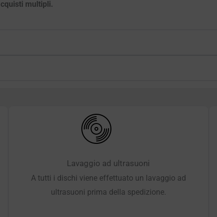
quisti multipli.
Lavaggio ad ultrasuoni
A tutti i dischi viene effettuato un lavaggio ad
ultrasuoni prima della spedizione.