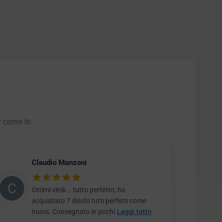
i come te.
Claudio Manzoni
Ottimi vinili … tutto perfetto, ho
acquistato 7 dischi tutti perfetti come
nuovi. Consegnato in pochi
Leggi tutto