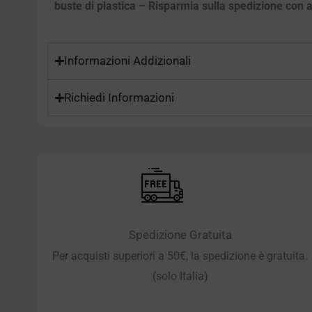
buste di plastica – Risparmia sulla spedizione con ac
Informazioni Addizionali
Richiedi Informazioni
Spedizione Gratuita
Per acquisti superiori a 50€, la spedizione è gratuita.
(solo Italia)