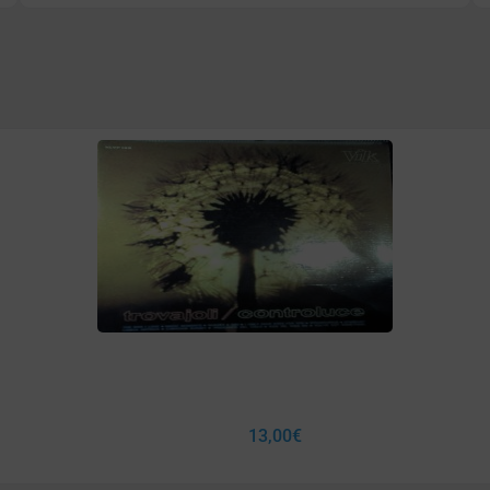
13,00
€