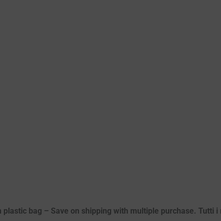
 plastic bag – Save on shipping with multiple purchase. Tutti i m