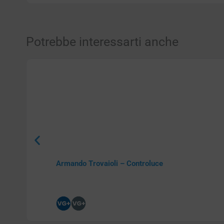
Potrebbe interessarti anche
Armando Trovaioli – Controluce