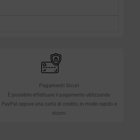
Pagamenti Sicuri
È possibile effettuare il pagamento utilizzando
PayPal oppure una carta di credito, in modo rapido e
sicuro.