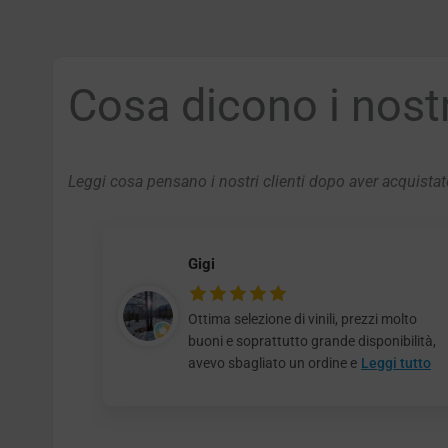
Cosa dicono i nostri
Leggi cosa pensano i nostri clienti dopo aver acquistato
Gigi
Ottima selezione di vinili, prezzi molto
buoni e soprattutto grande disponibilità,
avevo sbagliato un ordine e
Leggi tutto