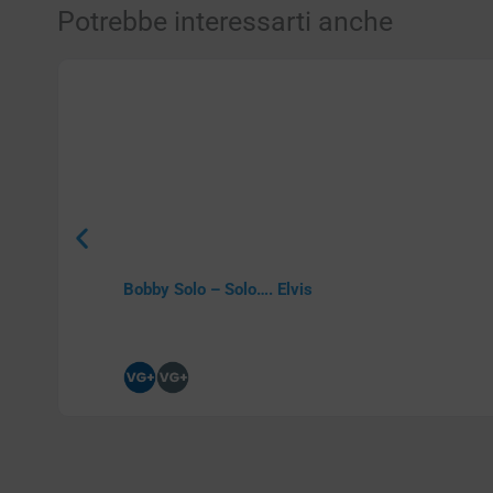
Potrebbe interessarti anche
Bobby Solo – Solo…. Elvis