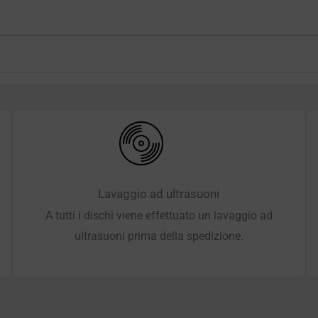
Lavaggio ad ultrasuoni
A tutti i dischi viene effettuato un lavaggio ad
ultrasuoni prima della spedizione.