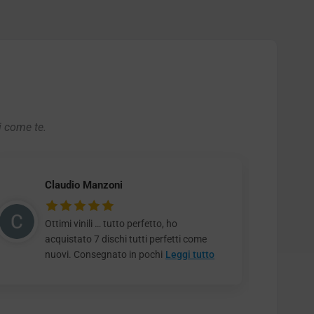
i come te.
Claudio Manzoni
Ottimi vinili … tutto perfetto, ho
acquistato 7 dischi tutti perfetti come
nuovi. Consegnato in pochi
Leggi tutto