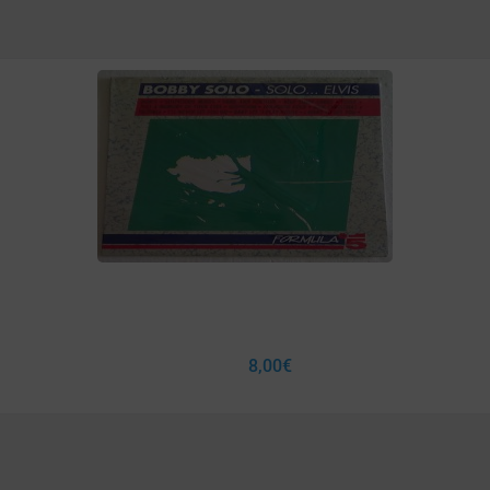
8,00
€