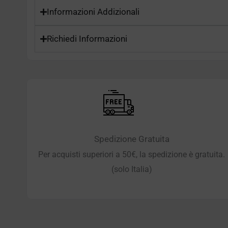
Informazioni Addizionali
Richiedi Informazioni
Spedizione Gratuita
Per acquisti superiori a 50€, la spedizione è gratuita.
(solo Italia)