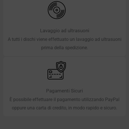
Lavaggio ad ultrasuoni
A tutti i dischi viene effettuato un lavaggio ad ultrasuoni
prima della spedizione.
Pagamenti Sicuri
È possibile effettuare il pagamento utilizzando PayPal
oppure una carta di credito, in modo rapido e sicuro.