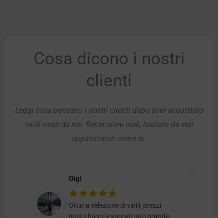
Cosa dicono i nostri
clienti
Leggi cosa pensano i nostri clienti dopo aver acquistato
vinili usati da noi. Recensioni reali, lasciate da veri
appassionati come te.
Gigi
Ottima selezione di vinili, prezzi
molto buoni e soprattutto grande