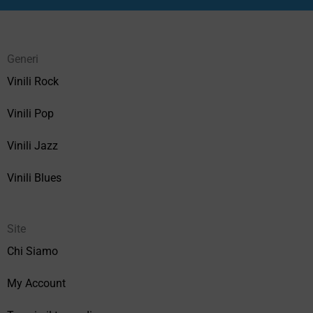
Generi
Vinili Rock
Vinili Pop
Vinili Jazz
Vinili Blues
Site
Chi Siamo
My Account