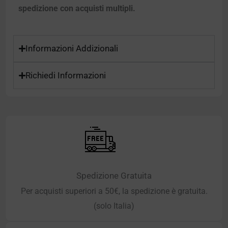
spedizione con acquisti multipli.
Informazioni Addizionali
Richiedi Informazioni
Spedizione Gratuita
Per acquisti superiori a 50€, la spedizione è gratuita.
(solo Italia)