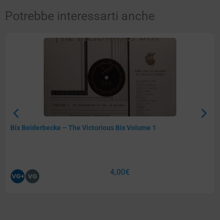
Potrebbe interessarti anche
Bix Beiderbecke – The Victorious Bix Volume 1
4,00
€