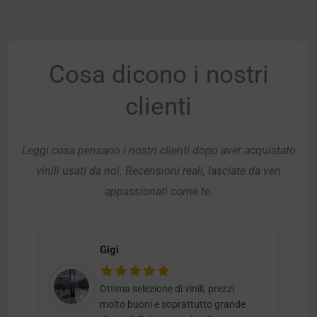
Cosa dicono i nostri
clienti
Leggi cosa pensano i nostri clienti dopo aver acquistato
vinili usati da noi. Recensioni reali, lasciate da veri
appassionati come te.
Gigi
Ottima selezione di vinili, prezzi
molto buoni e soprattutto grande