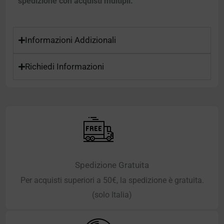
spedizione con acquisti multipli.
Informazioni Addizionali
Richiedi Informazioni
Spedizione Gratuita
Per acquisti superiori a 50€, la spedizione è gratuita.
(solo Italia)