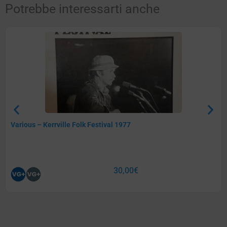
Potrebbe interessarti anche
Various – Kerrville Folk Festival 1977
30,00
€