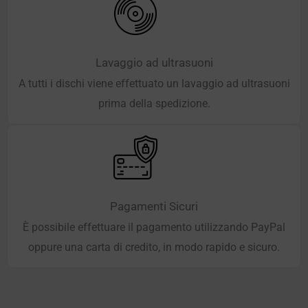
Lavaggio ad ultrasuoni
A tutti i dischi viene effettuato un lavaggio ad ultrasuoni
prima della spedizione.
Pagamenti Sicuri
È possibile effettuare il pagamento utilizzando PayPal
oppure una carta di credito, in modo rapido e sicuro.