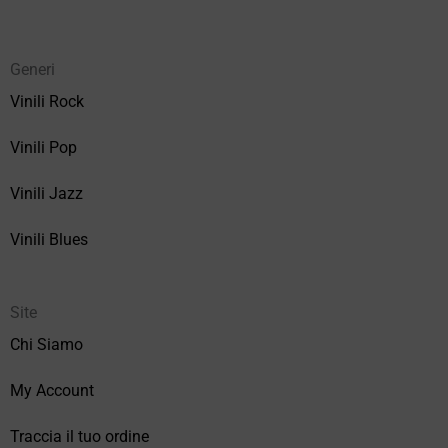
Generi
Vinili Rock
Vinili Pop
Vinili Jazz
Vinili Blues
Site
Chi Siamo
My Account
Traccia il tuo ordine