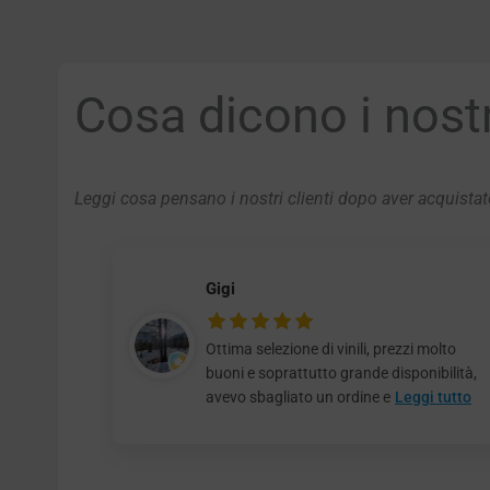
Cosa dicono i nostri
Leggi cosa pensano i nostri clienti dopo aver acquistato
Gigi
Ottima selezione di vinili, prezzi molto
buoni e soprattutto grande disponibilità,
avevo sbagliato un ordine e
Leggi tutto