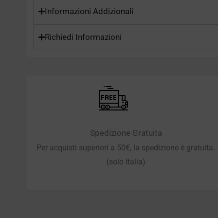
Informazioni Addizionali
Richiedi Informazioni
Spedizione Gratuita
Per acquisti superiori a 50€, la spedizione è gratuita.
(solo Italia)