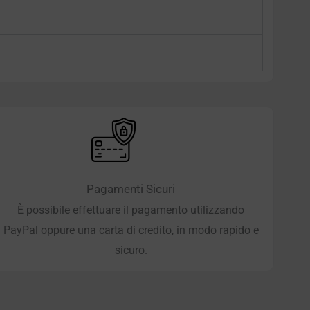
Pagamenti Sicuri
È possibile effettuare il pagamento utilizzando
PayPal oppure una carta di credito, in modo rapido e
sicuro.