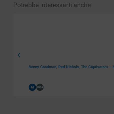
Potrebbe interessarti anche
Benny Goodman, Red Nichols, The Captivators – 