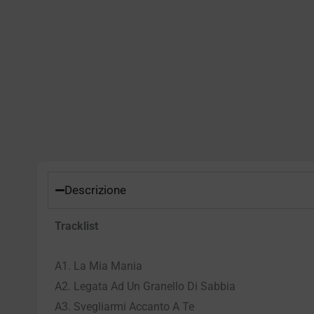
Descrizione
Tracklist
A1. La Mia Mania
A2. Legata Ad Un Granello Di Sabbia
A3. Svegliarmi Accanto A Te