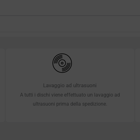
Lavaggio ad ultrasuoni
A tutti i dischi viene effettuato un lavaggio ad
ultrasuoni prima della spedizione.