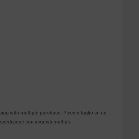
ping with multiple purchase. Piccolo taglio su un
a spedizione con acquisti multipli.