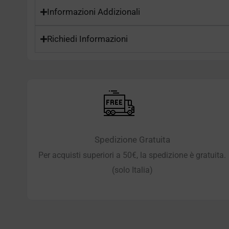
Informazioni Addizionali
Richiedi Informazioni
Spedizione Gratuita
Per acquisti superiori a 50€, la spedizione è gratuita.
(solo Italia)