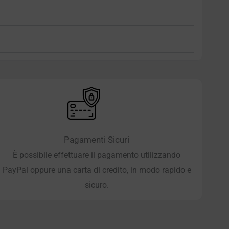
Pagamenti Sicuri
È possibile effettuare il pagamento utilizzando
PayPal oppure una carta di credito, in modo rapido e
sicuro.