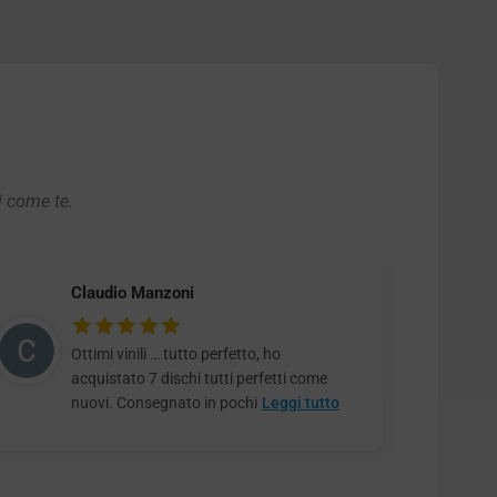
i come te.
Claudio Manzoni
Ottimi vinili … tutto perfetto, ho
acquistato 7 dischi tutti perfetti come
nuovi. Consegnato in pochi
Leggi tutto