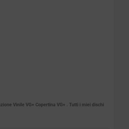
zione Vinile VG+ Copertina VG+ . Tutti i miei dischi