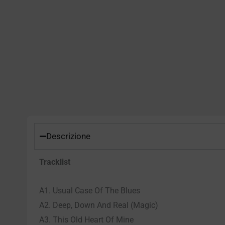
Descrizione
Tracklist
A1. Usual Case Of The Blues
A2. Deep, Down And Real (Magic)
A3. This Old Heart Of Mine