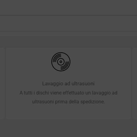
Lavaggio ad ultrasuoni
A tutti i dischi viene effettuato un lavaggio ad
ultrasuoni prima della spedizione.