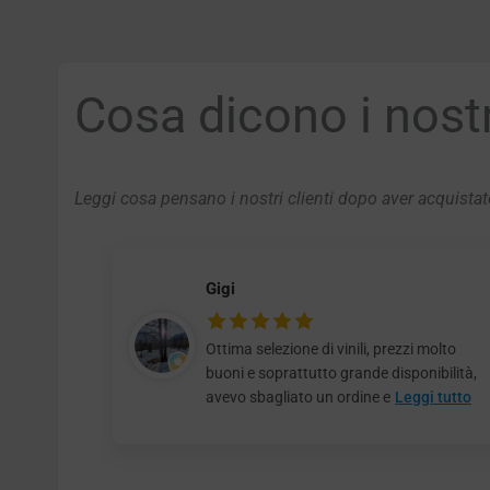
Cosa dicono i nostri
Leggi cosa pensano i nostri clienti dopo aver acquistato
Gigi
Ottima selezione di vinili, prezzi molto
buoni e soprattutto grande disponibilità,
avevo sbagliato un ordine e
Leggi tutto