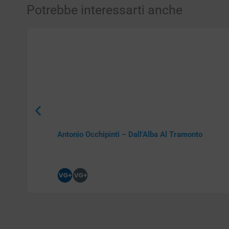
Potrebbe interessarti anche
Antonio Occhipinti – Dall’Alba Al Tramonto