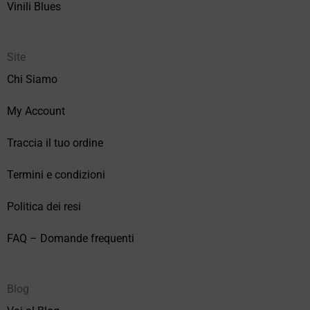
Vinili Blues
Site
Chi Siamo
My Account
Traccia il tuo ordine
Termini e condizioni
Politica dei resi
FAQ – Domande frequenti
Blog