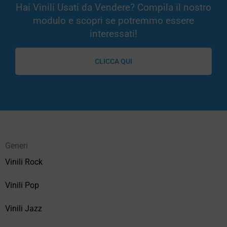
Hai Vinili Usati da Vendere? Compila il nostro
modulo e scopri se potremmo essere
interessati!
CLICCA QUI
Generi
Vinili Rock
Vinili Pop
Vinili Jazz