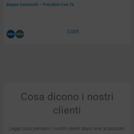
Beppe Cantarelli – Prendimi Con Te
5,00
€
Cosa dicono i nostri
clienti
Leggi cosa pensano i nostri clienti dopo aver acquistato