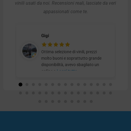
vinili usati da noi. Recensioni reali, lasciate da veri
appassionati come te.
Gigi
Ottima selezione di vinili, prezzi
molto buoni e soprattutto grande
disponibilità, avevo sbagliato un
ordine e
Leggi tutto