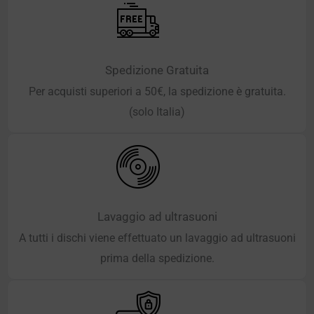
Spedizione Gratuita
Per acquisti superiori a 50€, la spedizione è gratuita.
(solo Italia)
Lavaggio ad ultrasuoni
A tutti i dischi viene effettuato un lavaggio ad ultrasuoni
prima della spedizione.