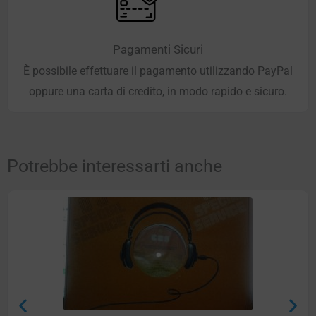
Pagamenti Sicuri
È possibile effettuare il pagamento utilizzando PayPal
oppure una carta di credito, in modo rapido e sicuro.
Potrebbe interessarti anche