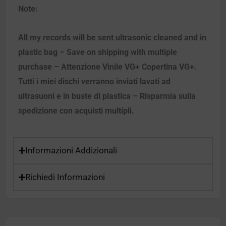
Note:
All my records will be sent ultrasonic cleaned and in
plastic bag – Save on shipping with multiple
purchase – Attenzione Vinile VG+ Copertina VG+.
Tutti i miei dischi verranno inviati lavati ad
ultrasuoni e in buste di plastica – Risparmia sulla
spedizione con acquisti multipli.
Informazioni Addizionali
Richiedi Informazioni