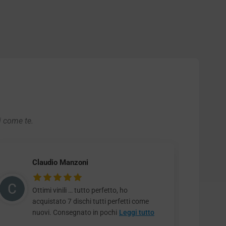
i come te.
Claudio Manzoni
Ottimi vinili … tutto perfetto, ho
acquistato 7 dischi tutti perfetti come
nuovi. Consegnato in pochi
Leggi tutto