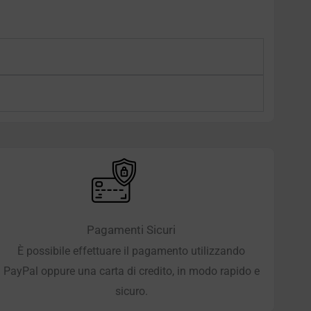
Pagamenti Sicuri
È possibile effettuare il pagamento utilizzando
PayPal oppure una carta di credito, in modo rapido e
sicuro.