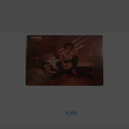
4,00
€