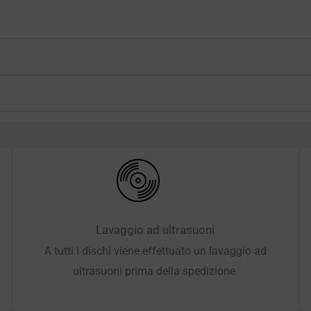
Lavaggio ad ultrasuoni
A tutti i dischi viene effettuato un lavaggio ad
ultrasuoni prima della spedizione.