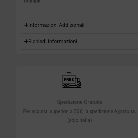
multipli.
Informazioni Addizionali
Richiedi Informazioni
Spedizione Gratuita
Per acquisti superiori a 50€, la spedizione è gratuita.
(solo Italia)