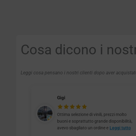
Cosa dicono i nostri
Leggi cosa pensano i nostri clienti dopo aver acquistato
Gigi
Ottima selezione di vinili, prezzi molto
buoni e soprattutto grande disponibilità,
avevo sbagliato un ordine e
Leggi tutto