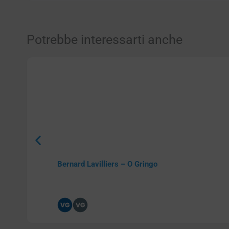
Potrebbe interessarti anche
Bernard Lavilliers – O Gringo