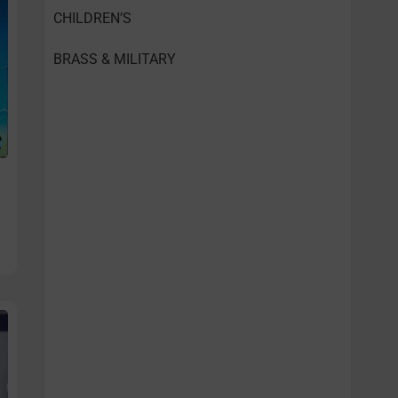
CHILDREN’S
BRASS & MILITARY