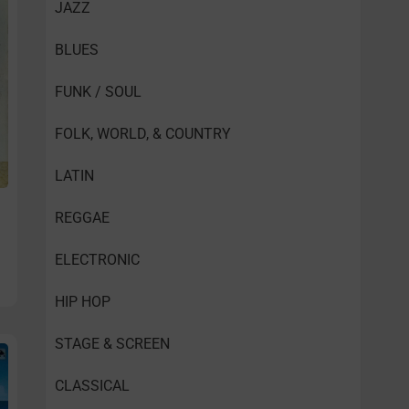
JAZZ
BLUES
FUNK / SOUL
FOLK, WORLD, & COUNTRY
LATIN
REGGAE
ELECTRONIC
HIP HOP
STAGE & SCREEN
CLASSICAL