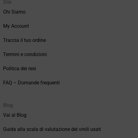
Site
Chi Siamo
My Account
Traccia il tuo ordine
Termini e condizioni
Politica dei resi
FAQ – Domande frequenti
Blog
Vai al Blog
Guida alla scala di valutazione dei vinili usati