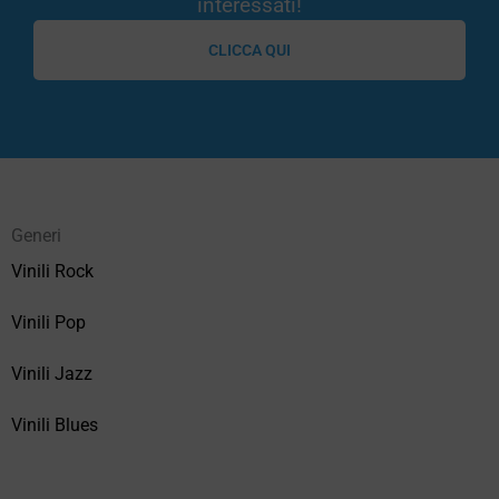
interessati!
CLICCA QUI
Generi
Vinili Rock
Vinili Pop
Vinili Jazz
Vinili Blues