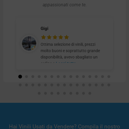
appassionati come te.
Gigi
Ottima selezione di vinili, prezzi
molto buoni e soprattutto grande
disponibilità, avevo sbagliato un
ordine e
Leggi tutto
Hai Vinili Usati da Vendere? Compila il nostro