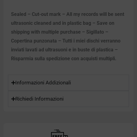
Sealed – Cut-out mark – All my records will be sent
ultrasonic cleaned and in plastic bag – Save on
shipping with multiple purchase – Sigillato –
Copertina punzonata – Tutti i miei dischi verranno
inviati lavati ad ultrasuoni e in buste di plastica –
Risparmia sulla spedizione con acquisti multipli.
Informazioni Addizionali
Richiedi Informazioni