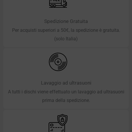
Spedizione Gratuita
Per acquisti superiori a 50€, la spedizione è gratuita.
(solo Italia)
Lavaggio ad ultrasuoni
A tutti i dischi viene effettuato un lavaggio ad ultrasuoni
prima della spedizione.