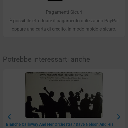
Pagamenti Sicuri
È possibile effettuare il pagamento utilizzando PayPal
oppure una carta di credito, in modo rapido e sicuro.
Potrebbe interessarti anche
Blanche Calloway And Her Orchestra / Dave Nelson And His