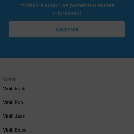
modulo e scopri se potremmo essere
interessati!
CLICCA QUI
Generi
Vinili Rock
Vinili Pop
Vinili Jazz
Vinili Blues