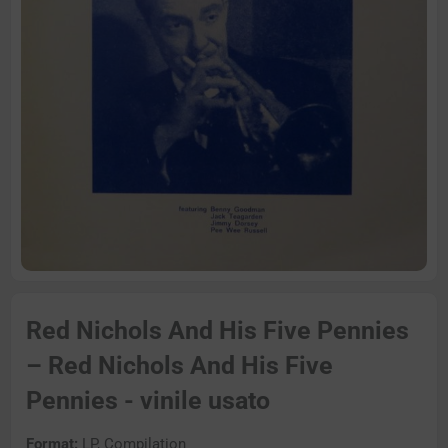
Red Nichols And His Five Pennies
– Red Nichols And His Five
Pennies - vinile usato
Format:
LP, Compilation