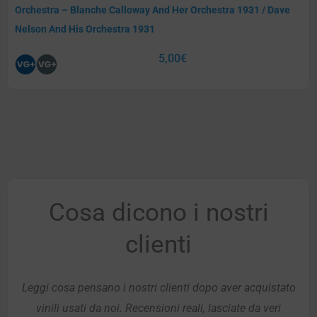
Orchestra – Blanche Calloway And Her Orchestra 1931 / Dave
Nelson And His Orchestra 1931
5,00
€
Cosa dicono i nostri
clienti
Leggi cosa pensano i nostri clienti dopo aver acquistato
vinili usati da noi. Recensioni reali, lasciate da veri