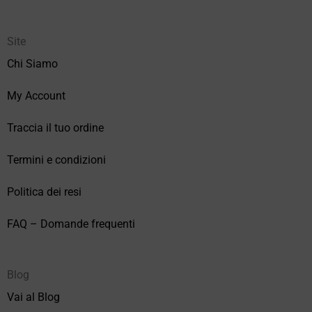
Site
Chi Siamo
My Account
Traccia il tuo ordine
Termini e condizioni
Politica dei resi
FAQ – Domande frequenti
Blog
Vai al Blog