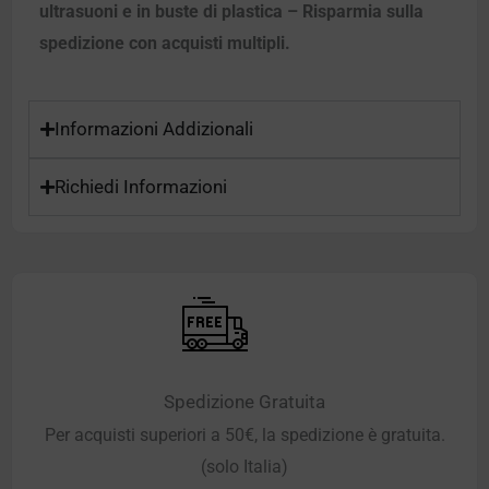
ultrasuoni e in buste di plastica – Risparmia sulla
spedizione con acquisti multipli.
Informazioni Addizionali
Richiedi Informazioni
Spedizione Gratuita
Per acquisti superiori a 50€, la spedizione è gratuita.
(solo Italia)