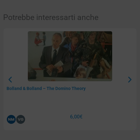
Potrebbe interessarti anche
Bolland & Bolland – The Domino Theory
6,00
€