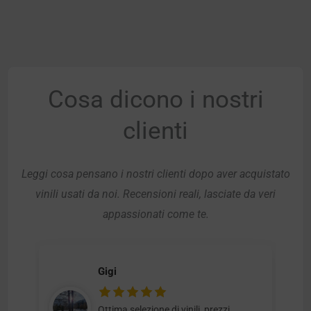
Cosa dicono i nostri
clienti
Leggi cosa pensano i nostri clienti dopo aver acquistato
vinili usati da noi. Recensioni reali, lasciate da veri
appassionati come te.
Gigi
Ottima selezione di vinili, prezzi