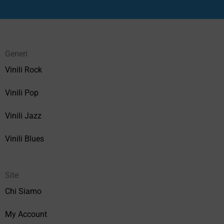
Generi
Vinili Rock
Vinili Pop
Vinili Jazz
Vinili Blues
Site
Chi Siamo
My Account