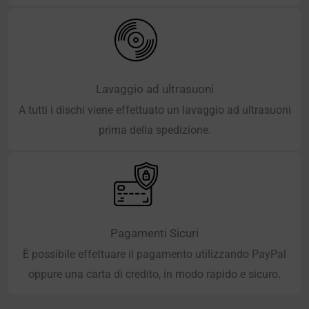
Lavaggio ad ultrasuoni
A tutti i dischi viene effettuato un lavaggio ad ultrasuoni
prima della spedizione.
Pagamenti Sicuri
È possibile effettuare il pagamento utilizzando PayPal
oppure una carta di credito, in modo rapido e sicuro.