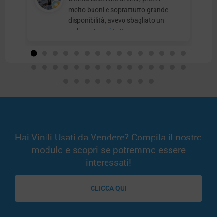
molto buoni e soprattutto grande
disponibilità, avevo sbagliato un
ordine e
Leggi tutto
Hai Vinili Usati da Vendere? Compila il nostro
modulo e scopri se potremmo essere
interessati!
CLICCA QUI