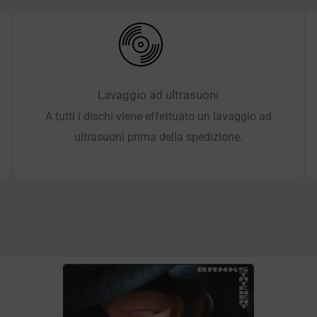
Lavaggio ad ultrasuoni
A tutti i dischi viene effettuato un lavaggio ad
ultrasuoni prima della spedizione.