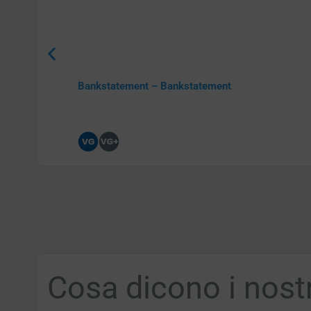
Bankstatement – Bankstatement
Cosa dicono i nostri