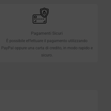
Pagamenti Sicuri
È possibile effettuare il pagamento utilizzando
PayPal oppure una carta di credito, in modo rapido e
sicuro.