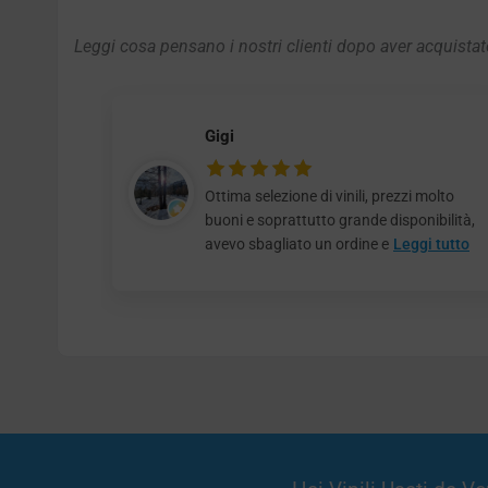
Leggi cosa pensano i nostri clienti dopo aver acquistato
Gigi
Ottima selezione di vinili, prezzi molto
buoni e soprattutto grande disponibilità,
avevo sbagliato un ordine e
Leggi tutto