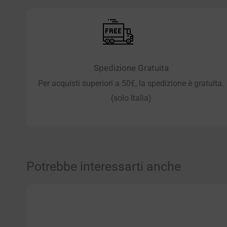
Spedizione Gratuita
Per acquisti superiori a 50€, la spedizione è gratuita.
(solo Italia)
Potrebbe interessarti anche