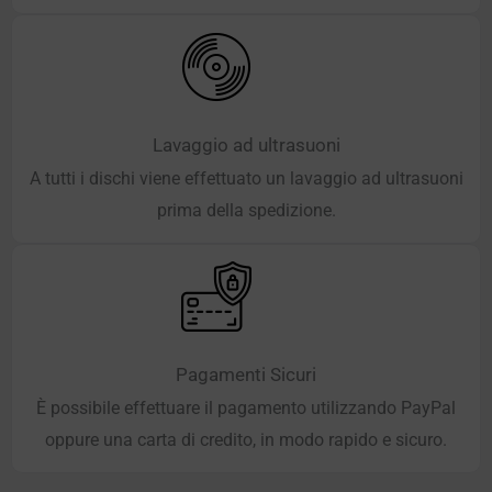
Lavaggio ad ultrasuoni
A tutti i dischi viene effettuato un lavaggio ad ultrasuoni
prima della spedizione.
Pagamenti Sicuri
È possibile effettuare il pagamento utilizzando PayPal
oppure una carta di credito, in modo rapido e sicuro.