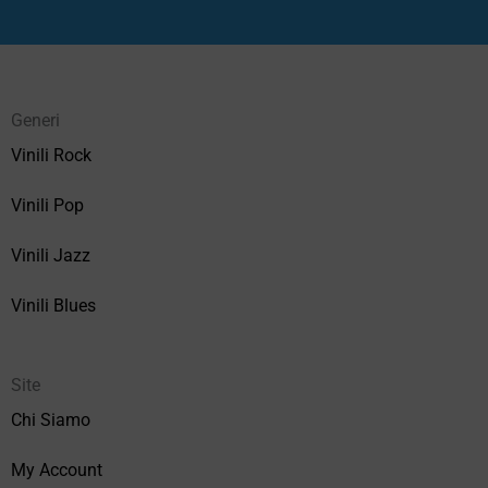
Generi
Vinili Rock
Vinili Pop
Vinili Jazz
Vinili Blues
Site
Chi Siamo
My Account