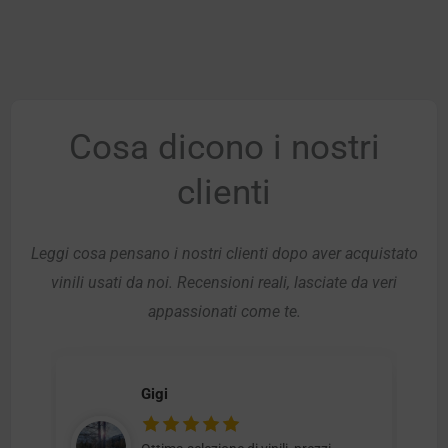
Cosa dicono i nostri
clienti
Leggi cosa pensano i nostri clienti dopo aver acquistato
vinili usati da noi. Recensioni reali, lasciate da veri
appassionati come te.
Gigi