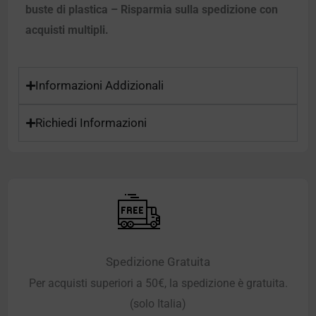
buste di plastica – Risparmia sulla spedizione con
acquisti multipli.
Informazioni Addizionali
Richiedi Informazioni
Spedizione Gratuita
Per acquisti superiori a 50€, la spedizione è gratuita.
(solo Italia)