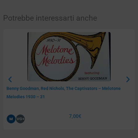
Potrebbe interessarti anche
Benny Goodman, Red Nichols, The Captivators – Melotone
Melodies 1930 – 31
7,00
€