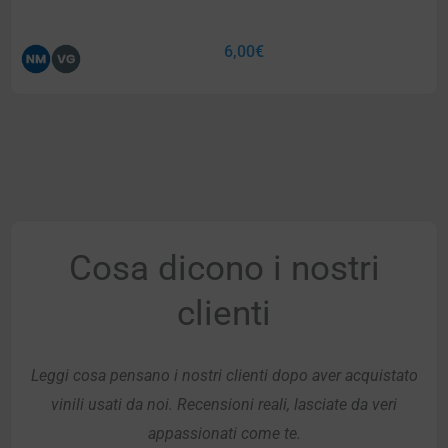
6,00
€
Cosa dicono i nostri
clienti
Leggi cosa pensano i nostri clienti dopo aver acquistato
vinili usati da noi. Recensioni reali, lasciate da veri
appassionati come te.