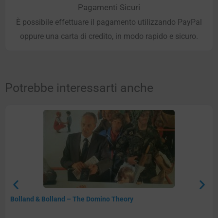
Pagamenti Sicuri
È possibile effettuare il pagamento utilizzando PayPal
oppure una carta di credito, in modo rapido e sicuro.
Potrebbe interessarti anche
Bolland & Bolland – The Domino Theory