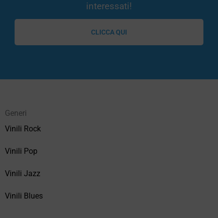
interessati!
CLICCA QUI
Generi
Vinili Rock
Vinili Pop
Vinili Jazz
Vinili Blues