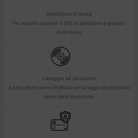
Spedizione Gratuita
Per acquisti superiori a 50€, la spedizione è gratuita.
(solo Italia)
Lavaggio ad ultrasuoni
A tutti i dischi viene effettuato un lavaggio ad ultrasuoni
prima della spedizione.