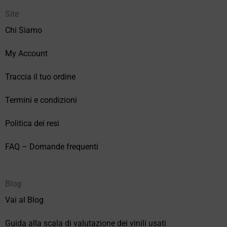
Site
Chi Siamo
My Account
Traccia il tuo ordine
Termini e condizioni
Politica dei resi
FAQ – Domande frequenti
Blog
Vai al Blog
Guida alla scala di valutazione dei vinili usati