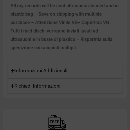
All my records will be sent ultrasonic cleaned and in
plastic bag – Save on shipping with multiple
purchase – Attenzione Vinile VG+ Copertina VG .
Tutti i miei dischi verranno inviati lavati ad
ultrasuoni e in buste di plastica – Risparmia sulla
spedizione con acquisti multipli.
Informazioni Addizionali
Richiedi Informazioni