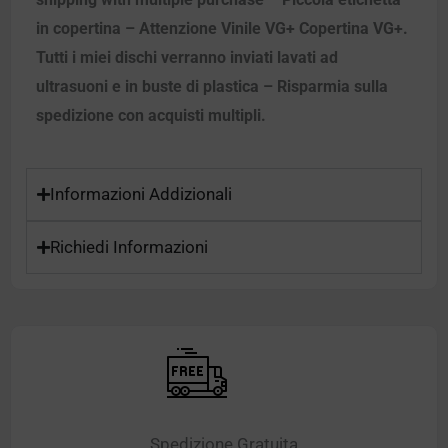
in copertina – Attenzione Vinile VG+ Copertina VG+.
Tutti i miei dischi verranno inviati lavati ad
ultrasuoni e in buste di plastica – Risparmia sulla
spedizione con acquisti multipli.
Informazioni Addizionali
Richiedi Informazioni
Spedizione Gratuita