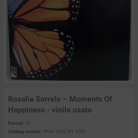
Rosalie Sorrels – Moments Of
Happiness - vinile usato
Format:
LP
Catalog number:
Philo 1033, PH 1033