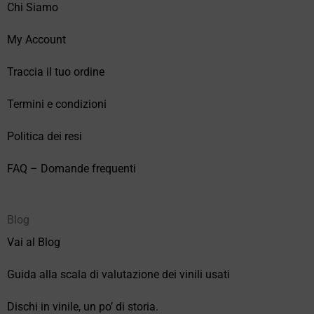
Chi Siamo
My Account
Traccia il tuo ordine
Termini e condizioni
Politica dei resi
FAQ – Domande frequenti
Blog
Vai al Blog
Guida alla scala di valutazione dei vinili usati
Dischi in vinile, un po’ di storia.