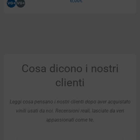
6,00
€
Cosa dicono i nostri
clienti
Leggi cosa pensano i nostri clienti dopo aver acquistato
vinili usati da noi. Recensioni reali, lasciate da veri
appassionati come te.