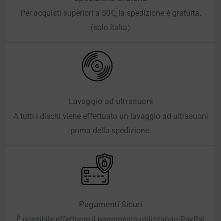
Per acquisti superiori a 50€, la spedizione è gratuita.
(solo Italia)
Lavaggio ad ultrasuoni
A tutti i dischi viene effettuato un lavaggio ad ultrasuoni
prima della spedizione.
Pagamenti Sicuri
È possibile effettuare il pagamento utilizzando PayPal