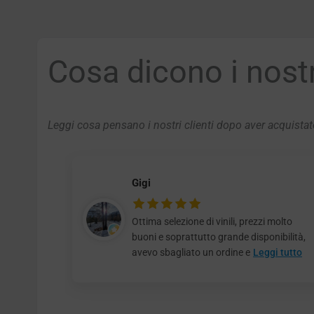
Cosa dicono i nostri
Leggi cosa pensano i nostri clienti dopo aver acquistato
Gigi
Ottima selezione di vinili, prezzi molto
buoni e soprattutto grande disponibilità,
avevo sbagliato un ordine e
Leggi tutto