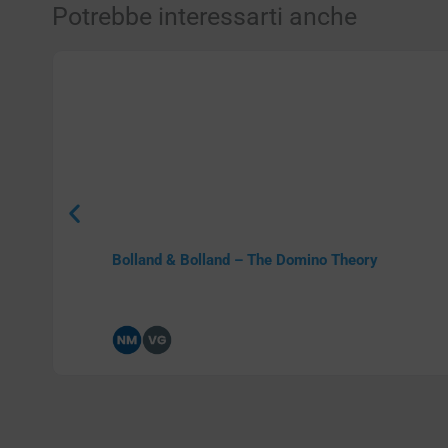
Potrebbe interessarti anche
Bolland & Bolland – The Domino Theory