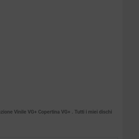
zione Vinile VG+ Copertina VG+ . Tutti i miei dischi