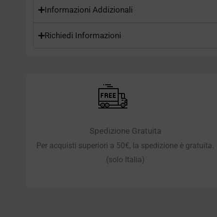
Informazioni Addizionali
Richiedi Informazioni
Spedizione Gratuita
Per acquisti superiori a 50€, la spedizione è gratuita.
(solo Italia)