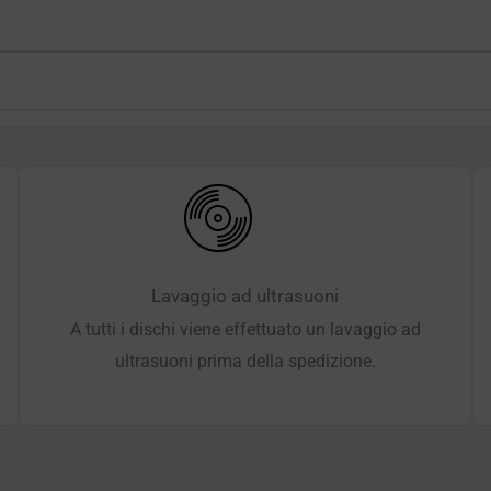
Lavaggio ad ultrasuoni
A tutti i dischi viene effettuato un lavaggio ad
ultrasuoni prima della spedizione.