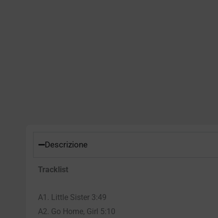
Descrizione
Tracklist
A1. Little Sister 3:49
A2. Go Home, Girl 5:10