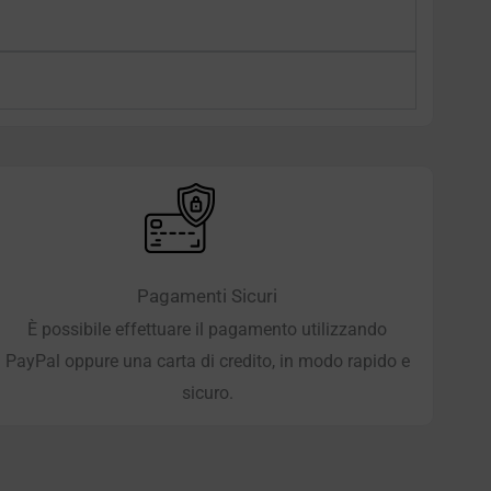
Pagamenti Sicuri
È possibile effettuare il pagamento utilizzando
PayPal oppure una carta di credito, in modo rapido e
sicuro.