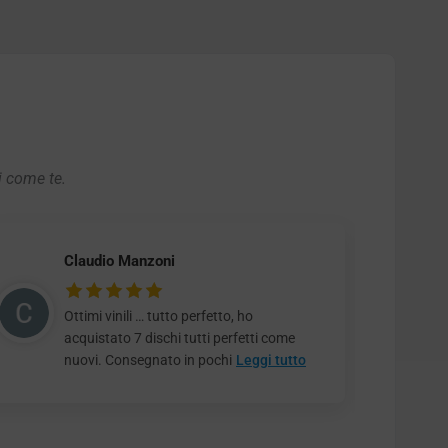
i come te.
Claudio Manzoni
Ottimi vinili … tutto perfetto, ho
acquistato 7 dischi tutti perfetti come
nuovi. Consegnato in pochi
Leggi tutto