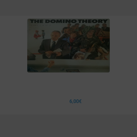
6,00
€