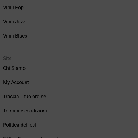
Vinili Pop
Vinili Jazz
Vinili Blues
Site
Chi Siamo
My Account
Traccia il tuo ordine
Termini e condizioni
Politica dei resi