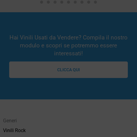
Hai Vinili Usati da Vendere? Compila il nostro
modulo e scopri se potremmo essere
interessati!
CLICCA QUI
Generi
Vinili Rock