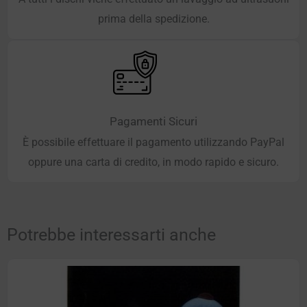
prima della spedizione.
Pagamenti Sicuri
È possibile effettuare il pagamento utilizzando PayPal
oppure una carta di credito, in modo rapido e sicuro.
Potrebbe interessarti anche