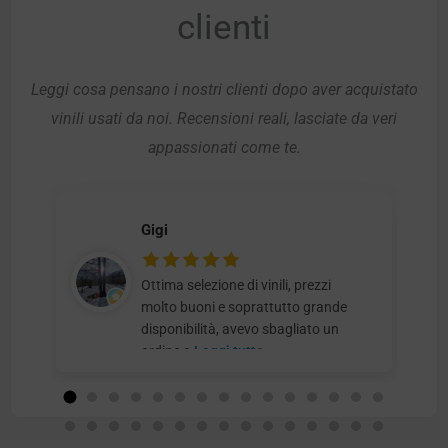
clienti
Leggi cosa pensano i nostri clienti dopo aver acquistato
vinili usati da noi. Recensioni reali, lasciate da veri
appassionati come te.
Gigi
Ottima selezione di vinili, prezzi
molto buoni e soprattutto grande
disponibilità, avevo sbagliato un
ordine e
Leggi tutto