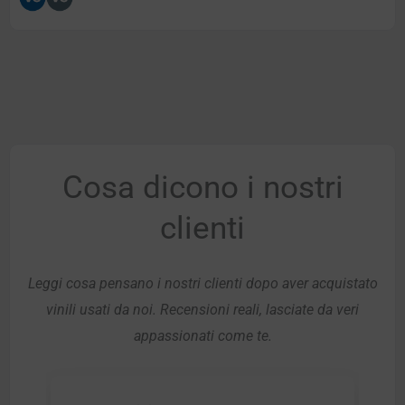
Cosa dicono i nostri
clienti
Leggi cosa pensano i nostri clienti dopo aver acquistato
vinili usati da noi. Recensioni reali, lasciate da veri
appassionati come te.