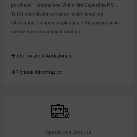
purchase – Attenzione Vinile NM Copertina NM .
Tutti i miei dischi verranno inviati lavati ad
ultrasuoni e in buste di plastica – Risparmia sulla
spedizione con acquisti multipli.
Informazioni Addizionali
Richiedi Informazioni
Spedizione Gratuita