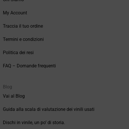
My Account
Traccia il tuo ordine
Termini e condizioni
Politica dei resi
FAQ – Domande frequenti
Blog
Vai al Blog
Guida alla scala di valutazione dei vinili usati
Dischi in vinile, un po’ di storia.