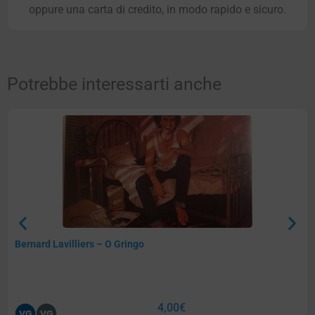
oppure una carta di credito, in modo rapido e sicuro.
Potrebbe interessarti anche
Bernard Lavilliers – O Gringo
4,00
€