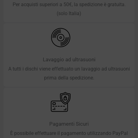
Per acquisti superiori a 50€, la spedizione è gratuita.
(solo Italia)
Lavaggio ad ultrasuoni
A tutti i dischi viene effettuato un lavaggio ad ultrasuoni
prima della spedizione.
Pagamenti Sicuri
È possibile effettuare il pagamento utilizzando PayPal