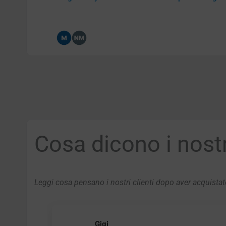
Cosa dicono i nostri
Leggi cosa pensano i nostri clienti dopo aver acquistato
Gigi