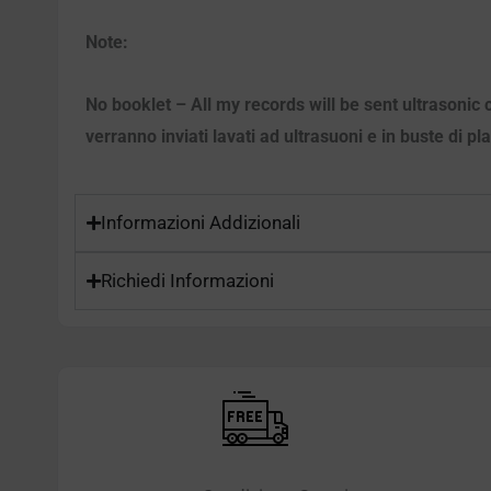
Note:
No booklet – All my records will be sent ultrasonic 
verranno inviati lavati ad ultrasuoni e in buste di pl
Informazioni Addizionali
Richiedi Informazioni