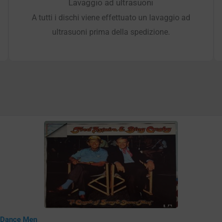
Lavaggio ad ultrasuoni
A tutti i dischi viene effettuato un lavaggio ad
ultrasuoni prima della spedizione.
& Dance Men