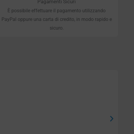
Pagamenti Sicuri
È possibile effettuare il pagamento utilizzando
PayPal oppure una carta di credito, in modo rapido e
sicuro.