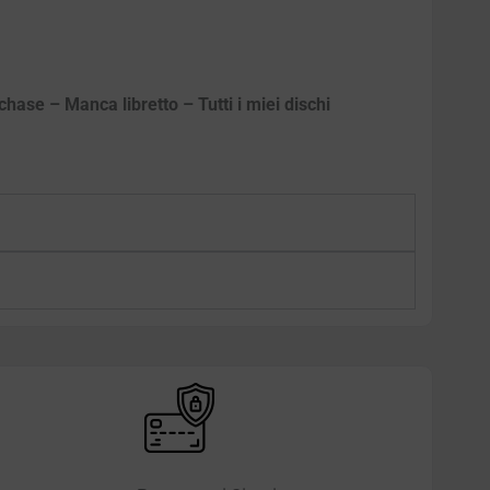
hase – Manca libretto – Tutti i miei dischi