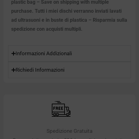
plastic bag – Save on shipping with multiple
purchase. Tutti i miei dischi verranno inviati lavati
ad ultrasuoni e in buste di plastica – Risparmia sulla
spedizione con acquisti multipli.
Informazioni Addizionali
Richiedi Informazioni
Spedizione Gratuita