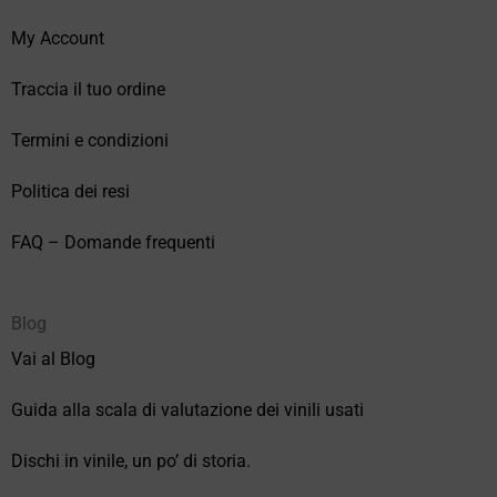
My Account
Traccia il tuo ordine
Termini e condizioni
Politica dei resi
FAQ – Domande frequenti
Blog
Vai al Blog
Guida alla scala di valutazione dei vinili usati
Dischi in vinile, un po’ di storia.