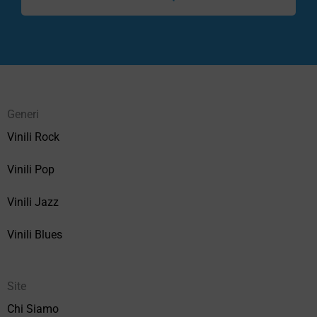
Generi
Vinili Rock
Vinili Pop
Vinili Jazz
Vinili Blues
Site
Chi Siamo