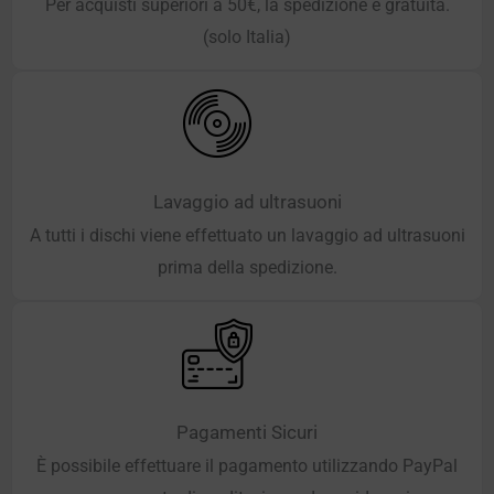
Per acquisti superiori a 50€, la spedizione è gratuita.
(solo Italia)
Lavaggio ad ultrasuoni
A tutti i dischi viene effettuato un lavaggio ad ultrasuoni
prima della spedizione.
Pagamenti Sicuri
È possibile effettuare il pagamento utilizzando PayPal