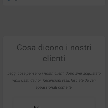
Cosa dicono i nostri
clienti
Leggi cosa pensano i nostri clienti dopo aver acquistato
vinili usati da noi. Recensioni reali, lasciate da veri
appassionati come te.
Gigi