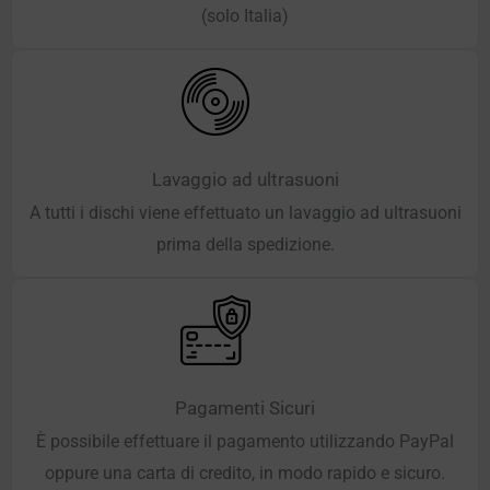
(solo Italia)
Lavaggio ad ultrasuoni
A tutti i dischi viene effettuato un lavaggio ad ultrasuoni
prima della spedizione.
Pagamenti Sicuri
È possibile effettuare il pagamento utilizzando PayPal
oppure una carta di credito, in modo rapido e sicuro.