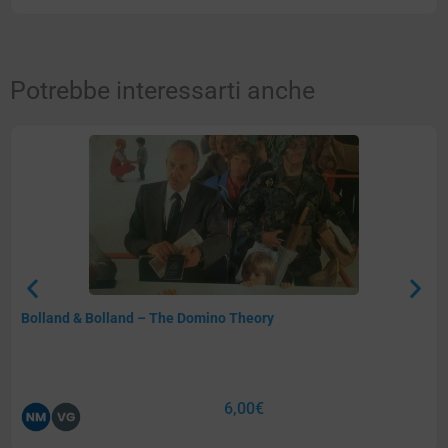
Potrebbe interessarti anche
Bolland & Bolland – The Domino Theory
6,00
€