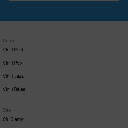
Generi
Vinili Rock
Vinili Pop
Vinili Jazz
Vinili Blues
Site
Chi Siamo