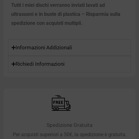
Tutti i miei dischi verranno inviati lavati ad
ultrasuoni e in buste di plastica – Risparmia sulla
spedizione con acquisti multipli.
Informazioni Addizionali
Richiedi Informazioni
Spedizione Gratuita
Per acquisti superiori a 50€, la spedizione è gratuita.