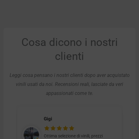
Cosa dicono i nostri
clienti
Leggi cosa pensano i nostri clienti dopo aver acquistato
vinili usati da noi. Recensioni reali, lasciate da veri
appassionati come te.
Gigi
Ottima selezione di vinili, prezzi