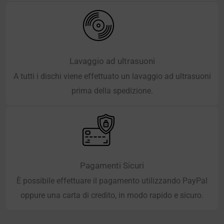
Lavaggio ad ultrasuoni
A tutti i dischi viene effettuato un lavaggio ad ultrasuoni
prima della spedizione.
Pagamenti Sicuri
È possibile effettuare il pagamento utilizzando PayPal
oppure una carta di credito, in modo rapido e sicuro.