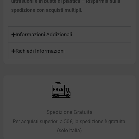
ultrasuoni e in buste di plastica – Risparmia sulla
spedizione con acquisti multipli.
Informazioni Addizionali
Richiedi Informazioni
Spedizione Gratuita
Per acquisti superiori a 50€, la spedizione è gratuita.
(solo Italia)