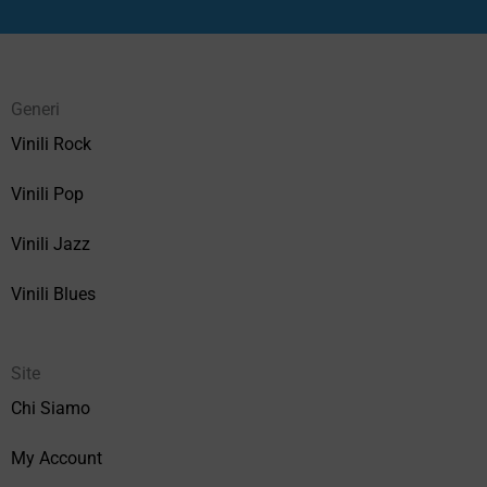
Generi
Vinili Rock
Vinili Pop
Vinili Jazz
Vinili Blues
Site
Chi Siamo
My Account