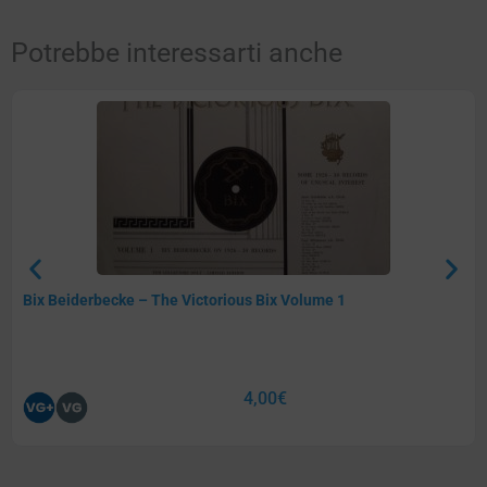
Potrebbe interessarti anche
Bix Beiderbecke – The Victorious Bix Volume 1
4,00
€