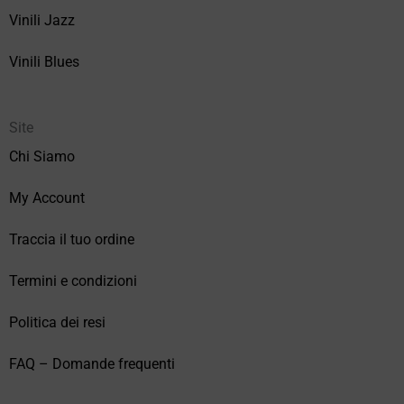
Vinili Jazz
Vinili Blues
Site
Chi Siamo
My Account
Traccia il tuo ordine
Termini e condizioni
Politica dei resi
FAQ – Domande frequenti