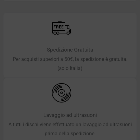
Spedizione Gratuita
Per acquisti superiori a 50€, la spedizione è gratuita.
(solo Italia)
Lavaggio ad ultrasuoni
A tutti i dischi viene effettuato un lavaggio ad ultrasuoni
prima della spedizione.