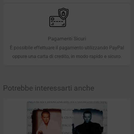
Pagamenti Sicuri
È possibile effettuare il pagamento utilizzando PayPal
oppure una carta di credito, in modo rapido e sicuro.
Potrebbe interessarti anche