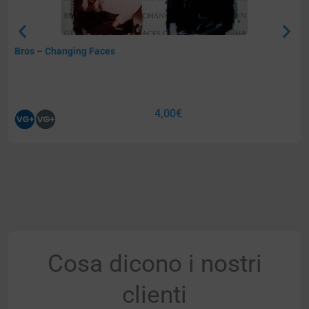
Bros – Changing Faces
4,00
€
Cosa dicono i nostri
clienti