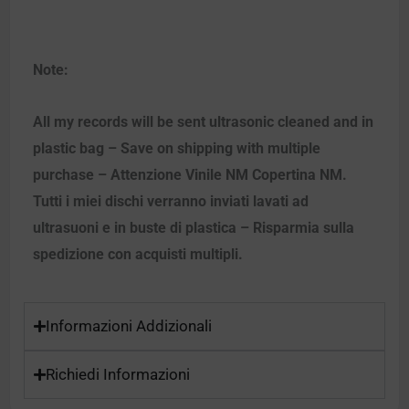
Note:
All my records will be sent ultrasonic cleaned and in
plastic bag – Save on shipping with multiple
purchase – Attenzione Vinile NM Copertina NM.
Tutti i miei dischi verranno inviati lavati ad
ultrasuoni e in buste di plastica – Risparmia sulla
spedizione con acquisti multipli.
Informazioni Addizionali
Richiedi Informazioni