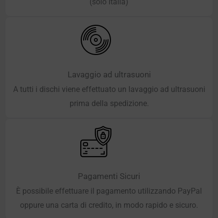
(solo Italia)
Lavaggio ad ultrasuoni
A tutti i dischi viene effettuato un lavaggio ad ultrasuoni
prima della spedizione.
Pagamenti Sicuri
È possibile effettuare il pagamento utilizzando PayPal
oppure una carta di credito, in modo rapido e sicuro.