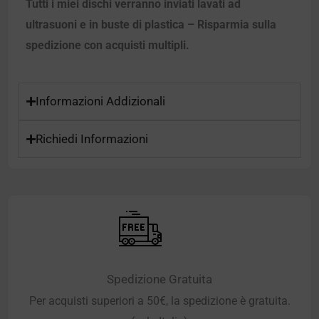
Tutti i miei dischi verranno inviati lavati ad
ultrasuoni e in buste di plastica – Risparmia sulla
spedizione con acquisti multipli.
Informazioni Addizionali
Richiedi Informazioni
Spedizione Gratuita
Per acquisti superiori a 50€, la spedizione è gratuita.