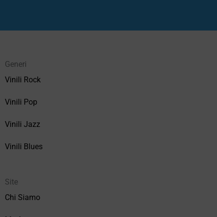
Generi
Vinili Rock
Vinili Pop
Vinili Jazz
Vinili Blues
Site
Chi Siamo