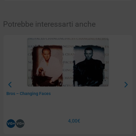
Potrebbe interessarti anche
Bros – Changing Faces
4,00
€