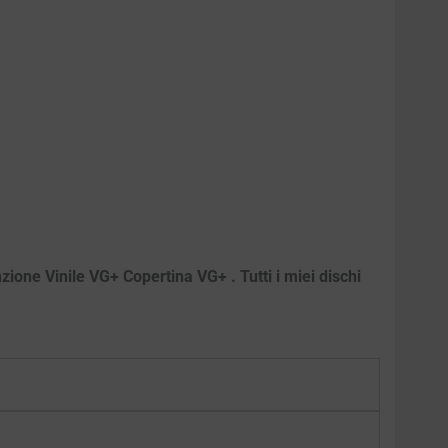
zione Vinile VG+ Copertina VG+ . Tutti i miei dischi