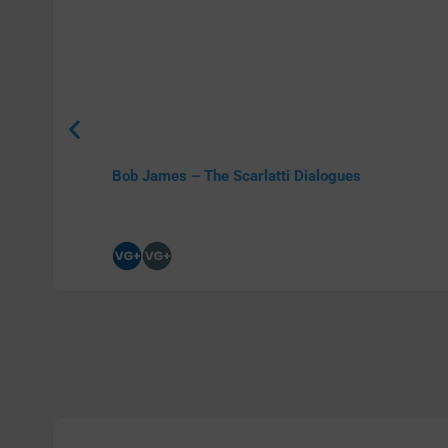
Bob James – The Scarlatti Dialogues