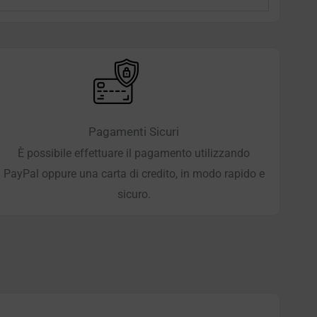
Pagamenti Sicuri
È possibile effettuare il pagamento utilizzando
PayPal oppure una carta di credito, in modo rapido e
sicuro.