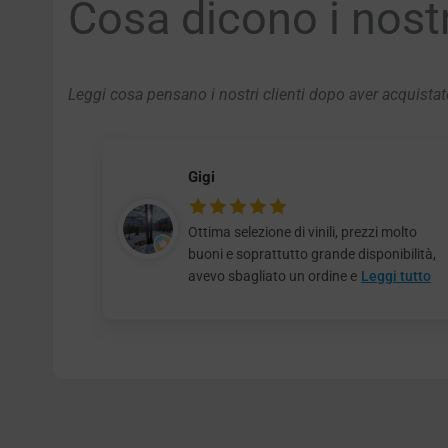
Cosa dicono i nostri
Leggi cosa pensano i nostri clienti dopo aver acquistato
Gigi
Ottima selezione di vinili, prezzi molto
buoni e soprattutto grande disponibilità,
avevo sbagliato un ordine e
Leggi tutto