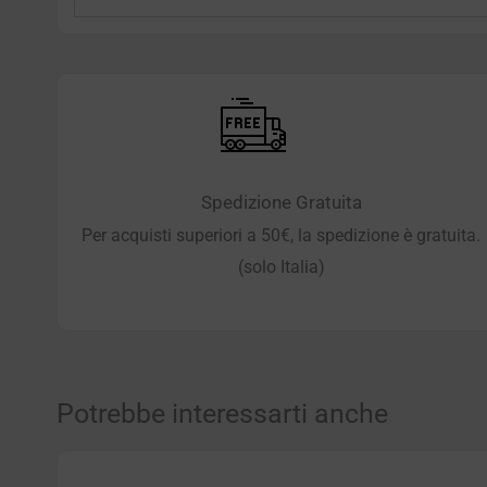
Spedizione Gratuita
Per acquisti superiori a 50€, la spedizione è gratuita.
(solo Italia)
Potrebbe interessarti anche