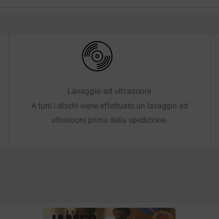
Lavaggio ad ultrasuoni
A tutti i dischi viene effettuato un lavaggio ad
ultrasuoni prima della spedizione.