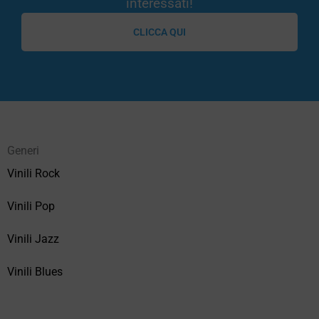
interessati!
CLICCA QUI
Generi
Vinili Rock
Vinili Pop
Vinili Jazz
Vinili Blues