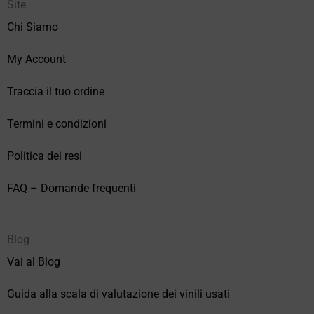
Site
Chi Siamo
My Account
Traccia il tuo ordine
Termini e condizioni
Politica dei resi
FAQ – Domande frequenti
Blog
Vai al Blog
Guida alla scala di valutazione dei vinili usati