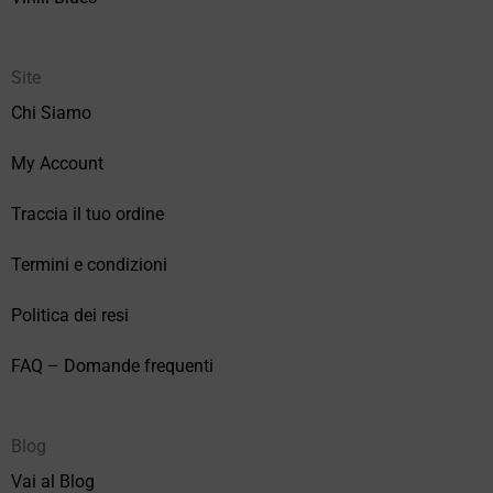
Site
Chi Siamo
My Account
Traccia il tuo ordine
Termini e condizioni
Politica dei resi
FAQ – Domande frequenti
Blog
Vai al Blog