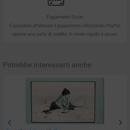
Pagamenti Sicuri
È possibile effettuare il pagamento utilizzando PayPal
oppure una carta di credito, in modo rapido e sicuro.
Potrebbe interessarti anche