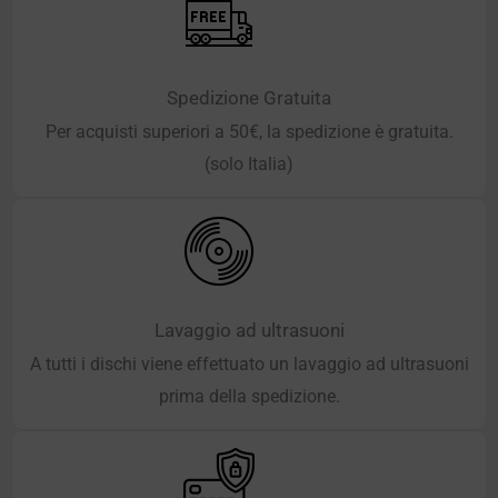
Spedizione Gratuita
Per acquisti superiori a 50€, la spedizione è gratuita.
(solo Italia)
Lavaggio ad ultrasuoni
A tutti i dischi viene effettuato un lavaggio ad ultrasuoni
prima della spedizione.