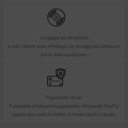
Lavaggio ad ultrasuoni
A tutti i dischi viene effettuato un lavaggio ad ultrasuoni
prima della spedizione.
Pagamenti Sicuri
È possibile effettuare il pagamento utilizzando PayPal
oppure una carta di credito, in modo rapido e sicuro.