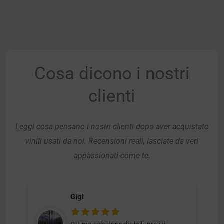
Cosa dicono i nostri
clienti
Leggi cosa pensano i nostri clienti dopo aver acquistato
vinili usati da noi. Recensioni reali, lasciate da veri
appassionati come te.
Gigi