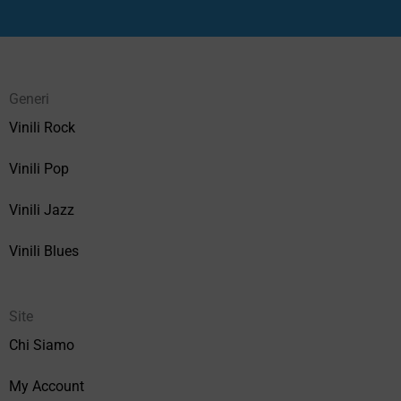
Generi
Vinili Rock
Vinili Pop
Vinili Jazz
Vinili Blues
Site
Chi Siamo
My Account