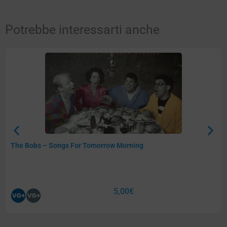
Potrebbe interessarti anche
The Bobs – Songs For Tomorrow Morning
5,00
€