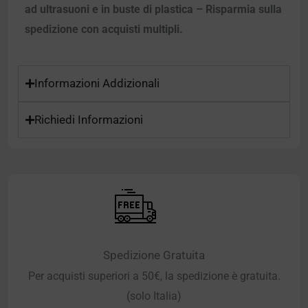
ad ultrasuoni e in buste di plastica – Risparmia sulla
spedizione con acquisti multipli.
Informazioni Addizionali
Richiedi Informazioni
Spedizione Gratuita
Per acquisti superiori a 50€, la spedizione è gratuita.
(solo Italia)