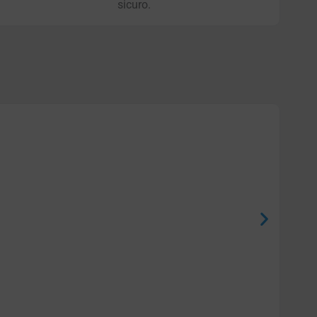
sicuro.