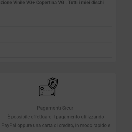
ione Vinile VG+ Copertina VG . Tutti i miei dischi
Pagamenti Sicuri
È possibile effettuare il pagamento utilizzando
PayPal oppure una carta di credito, in modo rapido e