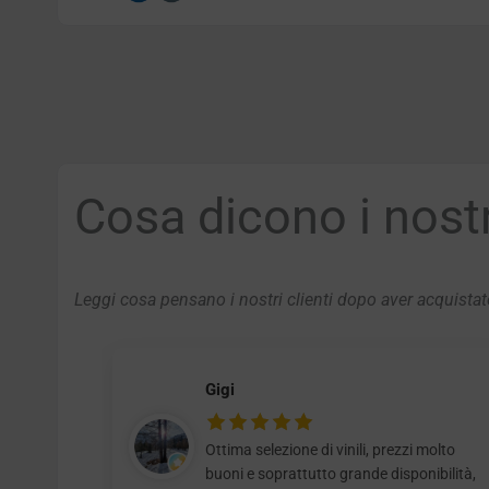
Cosa dicono i nostri
Leggi cosa pensano i nostri clienti dopo aver acquistato
Gigi
Ottima selezione di vinili, prezzi molto
buoni e soprattutto grande disponibilità,