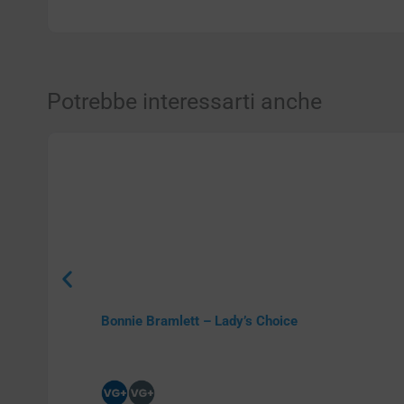
Potrebbe interessarti anche
Bonnie Bramlett – Lady’s Choice