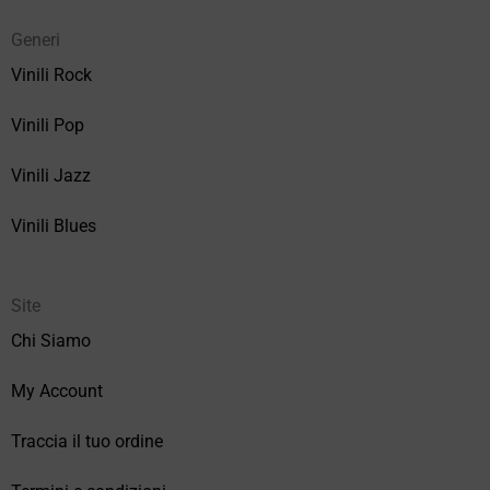
Generi
Vinili Rock
Vinili Pop
Vinili Jazz
Vinili Blues
Site
Chi Siamo
My Account
Traccia il tuo ordine