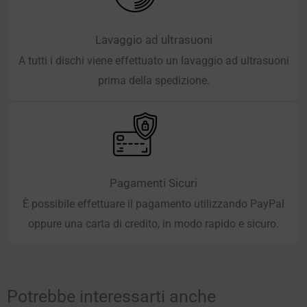
Lavaggio ad ultrasuoni
A tutti i dischi viene effettuato un lavaggio ad ultrasuoni
prima della spedizione.
Pagamenti Sicuri
È possibile effettuare il pagamento utilizzando PayPal
oppure una carta di credito, in modo rapido e sicuro.
Potrebbe interessarti anche