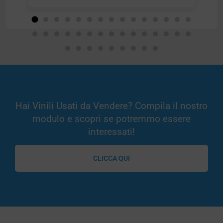
Hai Vinili Usati da Vendere? Compila il nostro
modulo e scopri se potremmo essere
interessati!
CLICCA QUI