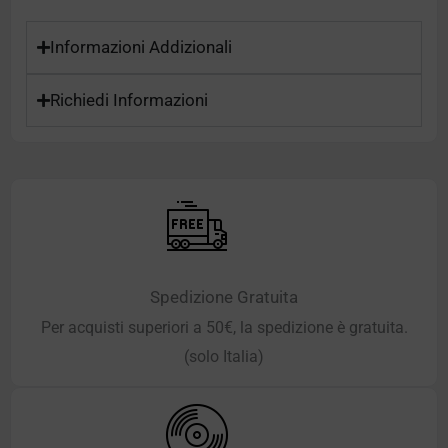
Informazioni Addizionali
Richiedi Informazioni
Spedizione Gratuita
Per acquisti superiori a 50€, la spedizione è gratuita.
(solo Italia)