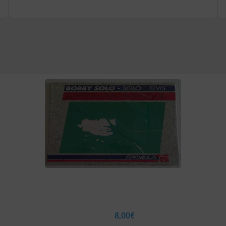
8,00
€