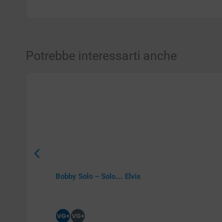
Potrebbe interessarti anche
Bobby Solo – Solo…. Elvis