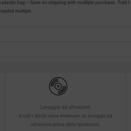
 plastic bag – Save on shipping with multiple purchase. Tutti i m
quisti multipli.
Lavaggio ad ultrasuoni
A tutti i dischi viene effettuato un lavaggio ad
ultrasuoni prima della spedizione.