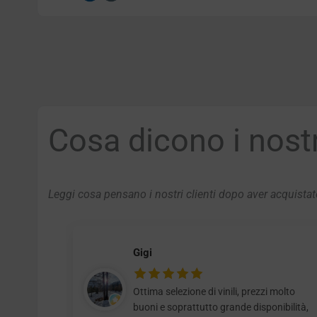
Cosa dicono i nostri
Leggi cosa pensano i nostri clienti dopo aver acquistato
Gigi
Ottima selezione di vinili, prezzi molto
buoni e soprattutto grande disponibilità,