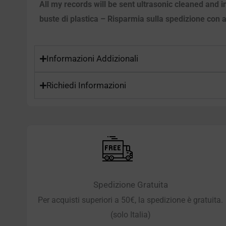
All my records will be sent ultrasonic cleaned and in
buste di plastica – Risparmia sulla spedizione con ac
Informazioni Addizionali
Richiedi Informazioni
Spedizione Gratuita
Per acquisti superiori a 50€, la spedizione è gratuita.
(solo Italia)