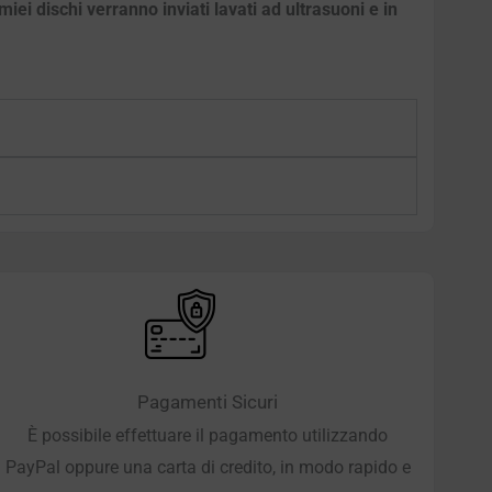
iei dischi verranno inviati lavati ad ultrasuoni e in
Pagamenti Sicuri
È possibile effettuare il pagamento utilizzando
PayPal oppure una carta di credito, in modo rapido e