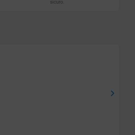
sicuro.