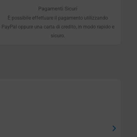
Pagamenti Sicuri
È possibile effettuare il pagamento utilizzando
PayPal oppure una carta di credito, in modo rapido e
sicuro.