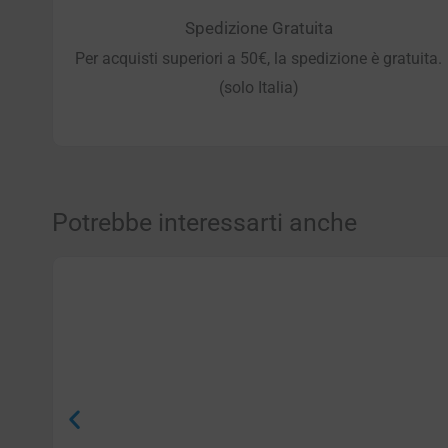
Spedizione Gratuita
Per acquisti superiori a 50€, la spedizione è gratuita.
(solo Italia)
Potrebbe interessarti anche