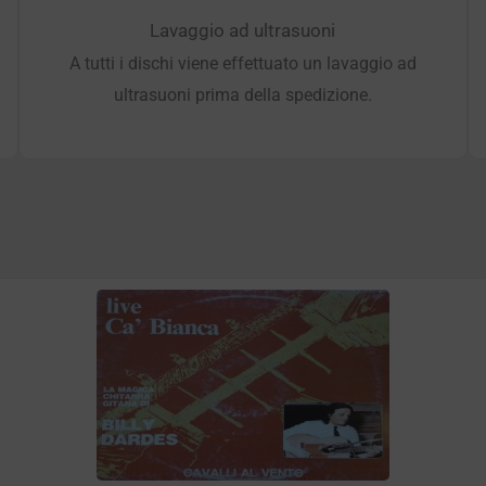
Lavaggio ad ultrasuoni
A tutti i dischi viene effettuato un lavaggio ad
ultrasuoni prima della spedizione.