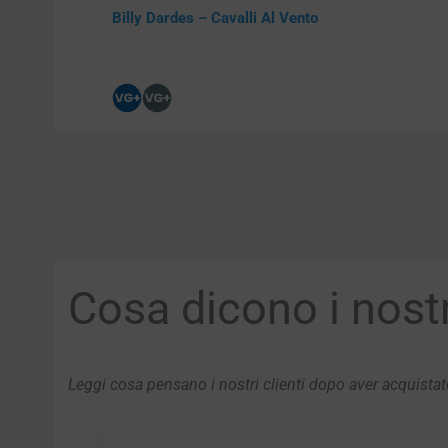
Billy Dardes – Cavalli Al Vento
Cosa dicono i nostri
Leggi cosa pensano i nostri clienti dopo aver acquistato