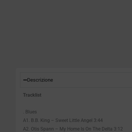
Descrizione
Tracklist
. Blues
A1. B.B. King – Sweet Little Angel 3:44
A2. Otis Spann – My Home Is On The Delta 3:12