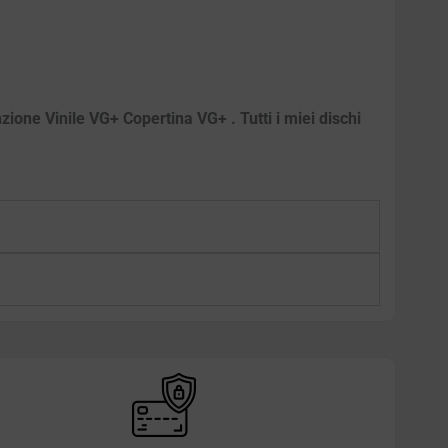
zione Vinile VG+ Copertina VG+ . Tutti i miei dischi