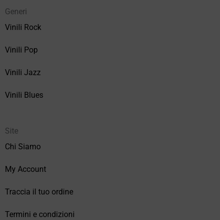
Generi
Vinili Rock
Vinili Pop
Vinili Jazz
Vinili Blues
Site
Chi Siamo
My Account
Traccia il tuo ordine
Termini e condizioni