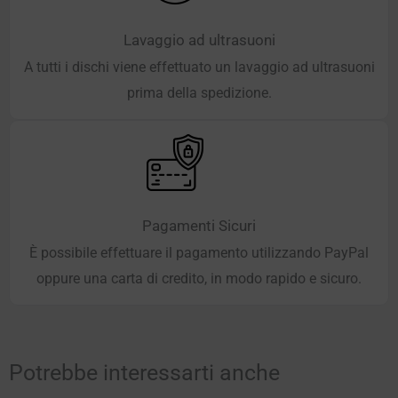
Lavaggio ad ultrasuoni
A tutti i dischi viene effettuato un lavaggio ad ultrasuoni
prima della spedizione.
Pagamenti Sicuri
È possibile effettuare il pagamento utilizzando PayPal
oppure una carta di credito, in modo rapido e sicuro.
Potrebbe interessarti anche