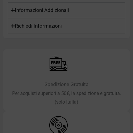
Informazioni Addizionali
Richiedi Informazioni
Spedizione Gratuita
Per acquisti superiori a 50€, la spedizione è gratuita.
(solo Italia)