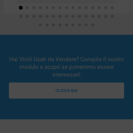
Hai Vinili Usati da Vendere? Compila il nostro
modulo e scopri se potremmo essere
interessati!
CLICCA QUI