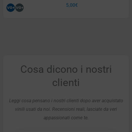
5,00
€
Cosa dicono i nostri
clienti
Leggi cosa pensano i nostri clienti dopo aver acquistato
vinili usati da noi. Recensioni reali, lasciate da veri
appassionati come te.