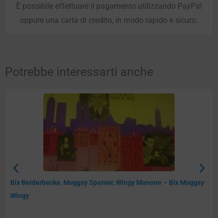
È possibile effettuare il pagamento utilizzando PayPal
oppure una carta di credito, in modo rapido e sicuro.
Potrebbe interessarti anche
Bix Beiderbecke, Muggsy Spanier, Wingy Manone – Bix Muggsy
Wingy