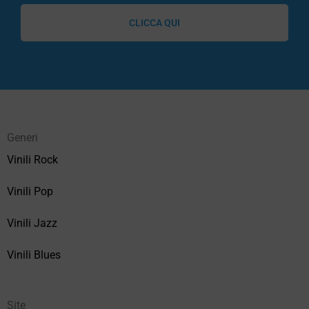
CLICCA QUI
Generi
Vinili Rock
Vinili Pop
Vinili Jazz
Vinili Blues
Site