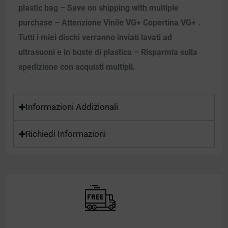
plastic bag – Save on shipping with multiple
purchase – Attenzione Vinile VG+ Copertina VG+ .
Tutti i miei dischi verranno inviati lavati ad
ultrasuoni e in buste di plastica – Risparmia sulla
spedizione con acquisti multipli.
Informazioni Addizionali
Richiedi Informazioni