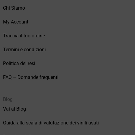
Chi Siamo
My Account
Traccia il tuo ordine
Termini e condizioni
Politica dei resi
FAQ – Domande frequenti
Blog
Vai al Blog
Guida alla scala di valutazione dei vinili usati