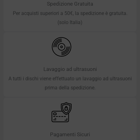
Spedizione Gratuita
Per acquisti superiori a 50€, la spedizione è gratuita.
(solo Italia)
Lavaggio ad ultrasuoni
A tutti i dischi viene effettuato un lavaggio ad ultrasuoni
prima della spedizione.
Pagamenti Sicuri