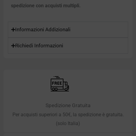
spedizione con acquisti multipli.
Informazioni Addizionali
Richiedi Informazioni
Spedizione Gratuita
Per acquisti superiori a 50€, la spedizione è gratuita.
(solo Italia)