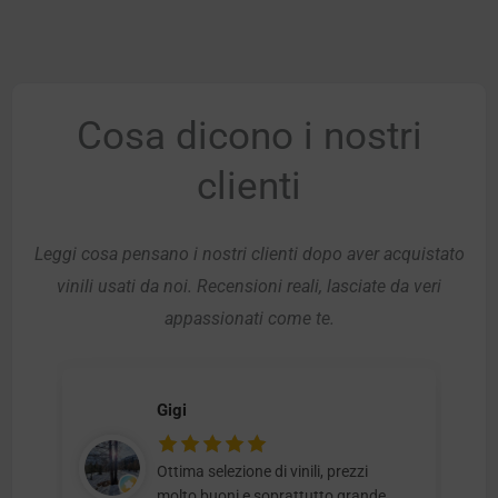
Cosa dicono i nostri
clienti
Leggi cosa pensano i nostri clienti dopo aver acquistato
vinili usati da noi. Recensioni reali, lasciate da veri
appassionati come te.
Gigi
Ottima selezione di vinili, prezzi
molto buoni e soprattutto grande