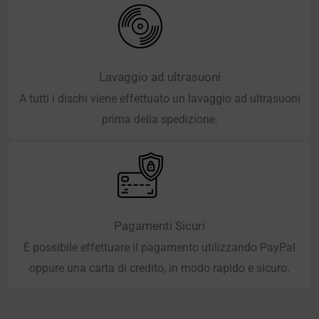
Lavaggio ad ultrasuoni
A tutti i dischi viene effettuato un lavaggio ad ultrasuoni
prima della spedizione.
Pagamenti Sicuri
È possibile effettuare il pagamento utilizzando PayPal
oppure una carta di credito, in modo rapido e sicuro.