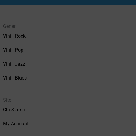
Generi
Vinili Rock
Vinili Pop
Vinili Jazz
Vinili Blues
Site
Chi Siamo
My Account