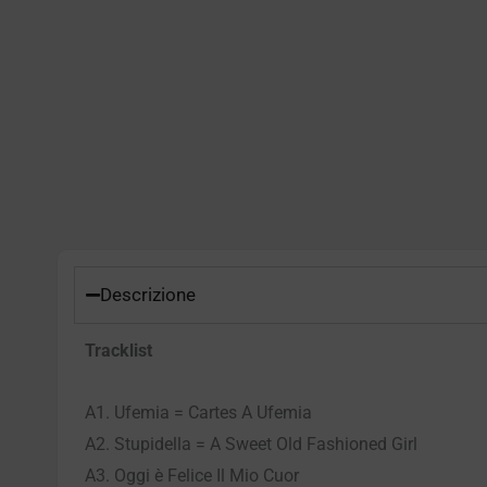
Descrizione
Tracklist
A1. Ufemia = Cartes A Ufemia
A2. Stupidella = A Sweet Old Fashioned Girl
A3. Oggi è Felice Il Mio Cuor