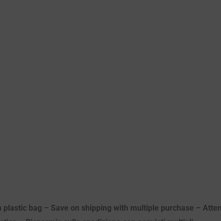
n plastic bag – Save on shipping with multiple purchase – Atten