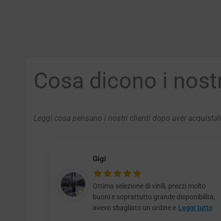
Cosa dicono i nostri
Leggi cosa pensano i nostri clienti dopo aver acquistato
Gigi
Ottima selezione di vinili, prezzi molto
buoni e soprattutto grande disponibilità,
avevo sbagliato un ordine e
Leggi tutto