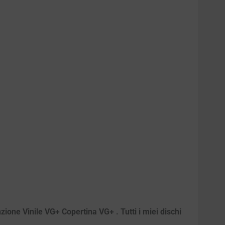
zione Vinile VG+ Copertina VG+ . Tutti i miei dischi