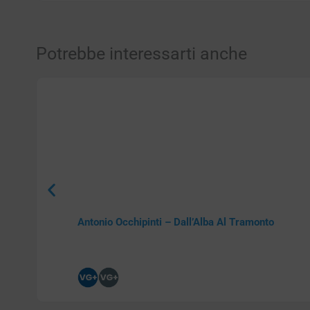
Potrebbe interessarti anche
Antonio Occhipinti – Dall’Alba Al Tramonto