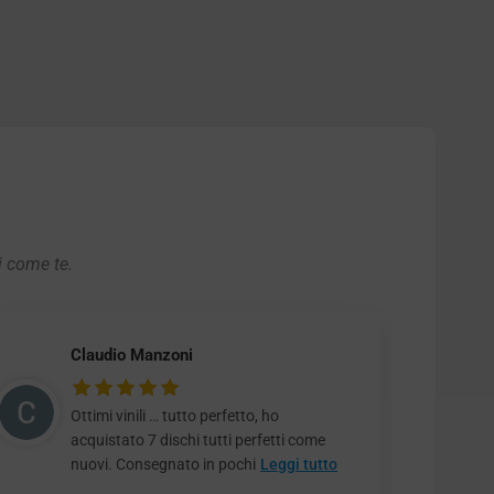
i come te.
Claudio Manzoni
Ottimi vinili … tutto perfetto, ho
acquistato 7 dischi tutti perfetti come
nuovi. Consegnato in pochi
Leggi tutto