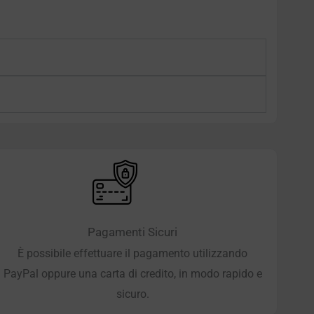
Pagamenti Sicuri
È possibile effettuare il pagamento utilizzando
PayPal oppure una carta di credito, in modo rapido e
sicuro.