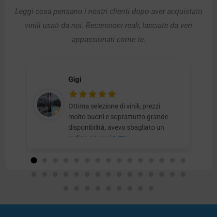
Leggi cosa pensano i nostri clienti dopo aver acquistato
vinili usati da noi. Recensioni reali, lasciate da veri
appassionati come te.
Gigi
Ottima selezione di vinili, prezzi
molto buoni e soprattutto grande
disponibilità, avevo sbagliato un
ordine e
Leggi tutto