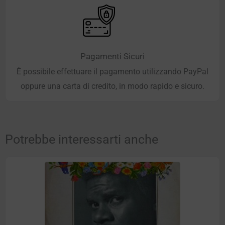
Pagamenti Sicuri
È possibile effettuare il pagamento utilizzando PayPal
oppure una carta di credito, in modo rapido e sicuro.
Potrebbe interessarti anche