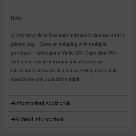
Note:
All my records will be sent ultrasonic cleaned and in
plastic bag – Save on shipping with multiple
purchase – Attenzione Vinile VG+ Copertina VG+.
Tutti i miei dischi verranno inviati lavati ad
ultrasuoni e in buste di plastica – Risparmia sulla
spedizione con acquisti multipli.
Informazioni Addizionali
Richiedi Informazioni