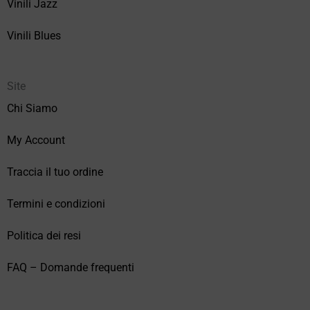
Vinili Jazz
Vinili Blues
Site
Chi Siamo
My Account
Traccia il tuo ordine
Termini e condizioni
Politica dei resi
FAQ – Domande frequenti