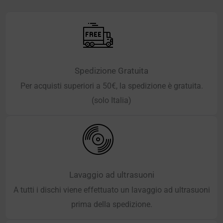
Spedizione Gratuita
Per acquisti superiori a 50€, la spedizione è gratuita.
(solo Italia)
Lavaggio ad ultrasuoni
A tutti i dischi viene effettuato un lavaggio ad ultrasuoni
prima della spedizione.