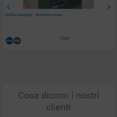
Emilio Santiago – Brasileiríssimas
7,00
€
Cosa dicono i nostri
clienti