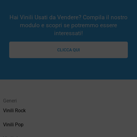
Hai Vinili Usati da Vendere? Compila il nostro
modulo e scopri se potremmo essere
interessati!
CLICCA QUI
Generi
Vinili Rock
Vinili Pop